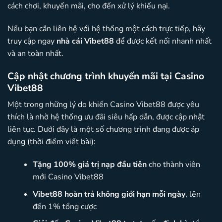
cách chơi, khuyến mãi, cho đến xử lý khiếu nại.
Nếu bạn cần liên hệ với hệ thống một cách trực tiếp, hãy
truy cập ngay
nhà cái Vibet88
để được kết nối nhanh nhất
và an toàn nhất.
Cập nhật chương trình khuyến mãi tại Casino
Vibet88
Một trong những lý do khiến Casino Vibet88 được yêu
thích là nhờ hệ thống ưu đãi siêu hấp dẫn, được cập nhật
liên tục. Dưới đây là một số chương trình đang được áp
dụng (thời điểm viết bài):
Tặng 100% giá trị nạp đầu tiên
cho thành viên
mới Casino Vibet88
Vibet88 hoàn trả không giới hạn mỗi ngày
, lên
đến 1% tổng cược