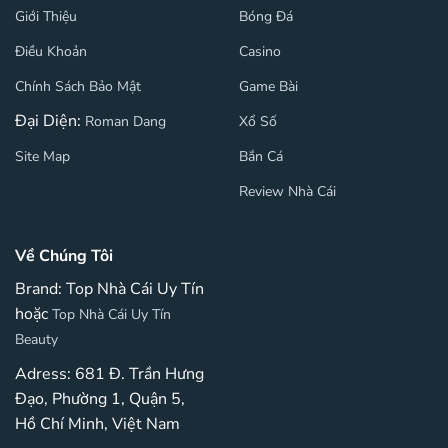
Giới Thiệu
Bóng Đá
AC Milan (VLT) - Bayern Munchen (VLT)
Điều Khoản
Casino
1006****
371 K
vừa cược trận
Chính Sách Bảo Mật
Game Bài
Vietnam (V) - North Korea (V)
Đại Diện:
Roman Dang
Xổ Số
ngan****
Site Map
Bắn Cá
209,79 K
vừa cược trận
FC Arges - CSM Focsani
Review Nhà Cái
orio****
509 K
vừa cược trận
Về Chúng Tôi
FC Ufa No.of Corners - Ural Sverdlovsk Oblast No.of Corners
Brand: Top Nhà Cái Uy Tín
hoặc
Top Nhà Cái Uy Tín
Beauty
Adress: 681 Đ. Trần Hưng
Đạo, Phường 1, Quận 5,
Hồ Chí Minh, Việt Nam