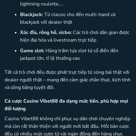
lightning roulette,…
Blackjack:
Từ classic cho đến multi-hand và
blackjack với dealer thật
Xóc đĩa, rồng hổ, sicbo:
Các trò chơi dân gian được
hiện đại hóa và livestream trực tiếp
Game slot:
Hàng trăm tựa slot từ cổ điển đến
jackpot lớn, tỉ lệ thưởng cao
Tất cả trò chơi đều được phát trực tiếp từ sòng bài thật với
dealer người thật – mang đến cảm giác chân thực, kịch tính
và công bằng tuyệt đối.
Cá cược Casino Vibet88 đa dạng mức tiền, phù hợp mọi
đối tượng
Casino Vibet88 không chỉ phục vụ dân chơi chuyên nghiệp
mà còn rất thân thiện với người mới bắt đầu. Mỗi bàn cược
đều có nhiều mức cược từ vài ngàn đồng đến hàng chục