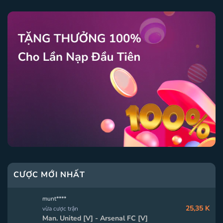
CƯỢC MỚI NHẤT
munt****
25,35 K
vừa cược trận
Man. United [V] - Arsenal FC [V]