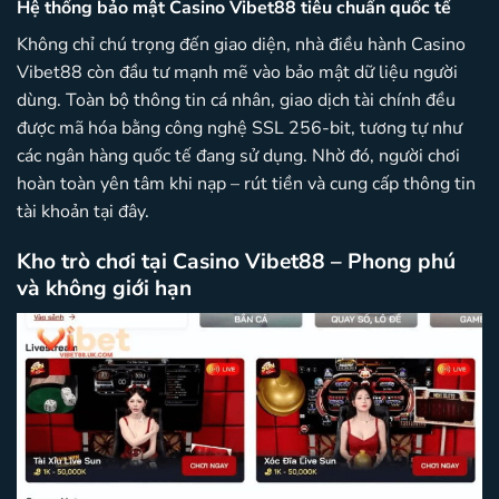
Hệ thống bảo mật Casino Vibet88 tiêu chuẩn quốc tế
Không chỉ chú trọng đến giao diện, nhà điều hành Casino
Vibet88 còn đầu tư mạnh mẽ vào bảo mật dữ liệu người
dùng. Toàn bộ thông tin cá nhân, giao dịch tài chính đều
được mã hóa bằng công nghệ SSL 256-bit, tương tự như
các ngân hàng quốc tế đang sử dụng. Nhờ đó, người chơi
hoàn toàn yên tâm khi nạp – rút tiền và cung cấp thông tin
tài khoản tại đây.
Kho trò chơi tại Casino Vibet88 – Phong phú
và không giới hạn