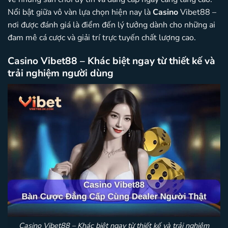
Nổi bật giữa vô vàn lựa chọn hiện nay là
Casino
Vibet88 –
nơi được đánh giá là điểm đến lý tưởng dành cho những ai
đam mê cá cược và giải trí trực tuyến chất lượng cao.
Casino Vibet88 – Khác biệt ngay từ thiết kế và
trải nghiệm người dùng
Casino Vibet88 – Khác biệt ngay từ thiết kế và trải nghiệm