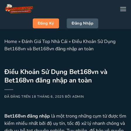
Chuyển
đến
nội
Đăng Ký
Đăng Nhập
dung
Home
»
Đánh Giá Top Nhà Cái
»
Điều Khoản Sử Dụng
Bet168vn và Bet168vn đăng nhập an toàn
Điều Khoản Sử Dụng Bet168vn và
Bet168vn đăng nhập an toàn
ĐÃ ĐĂNG TRÊN
18 THÁNG 6, 2025
BỞI
ADMIN
Bet168vn đăng nhập
là một trong những cụm từ được tìm
kiếm nhiều nhất bởi độ uy tín, tốc độ xử lý nhanh chóng và
dịch vụ hỗ trợ chuyên nghiệp. Tuy nhiên, để bảo vệ quyền