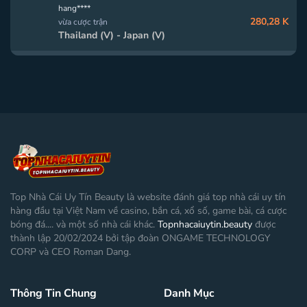
hang****
280,28 K
vừa cược trận
Thailand (V) - Japan (V)
aomu****
1.600 K
vừa cược trận
Gil Vicente U23 - Sporting Braga U23
nguy****
52,8 K
vừa cược trận
San Martin De Burzaco II - Club Comunicaciones II
kaka****
80 K
vừa cược trận
Top Nhà Cái Uy Tín Beauty là website đánh giá top nhà cái uy tín
AC Milan (VLT) - Bayern Munchen (VLT)
hàng đầu tại Việt Nam về casino, bắn cá, xổ số, game bài, cá cược
bóng đá.... và một số nhà cái khác.
Topnhacaiuytin.beauty
được
thành lập 20/02/2024 bởi tập đoàn ONGAME TECHNOLOGY
dung****
200 K
CORP và CEO Roman Dang.
vừa cược trận
Ufa - Ural
Thông Tin Chung
Danh Mục
fanl****