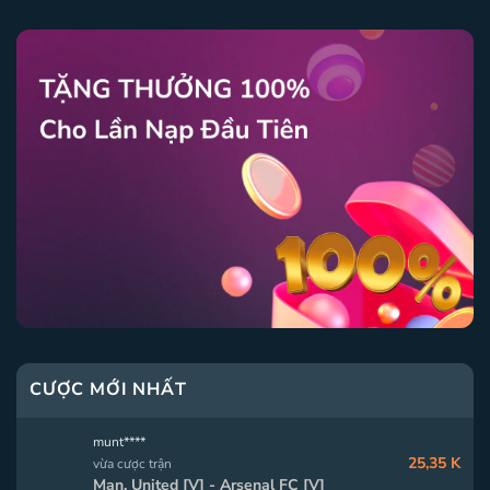
CƯỢC MỚI NHẤT
munt****
25,35 K
vừa cược trận
Man. United [V] - Arsenal FC [V]