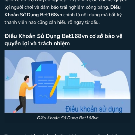
lợi người chơi và đảm bảo trải nghiệm công bằng,
Điều
Khoản Sử Dụng Bet168vn
chính là nội dung mà bất kỳ
thành viên nào cũng cần hiểu rõ ngay từ đầu.
Điều Khoản Sử Dụng Bet168vn cơ sở bảo vệ
quyền lợi và trách nhiệm
Điều Khoản Sử Dụng Bet168vn