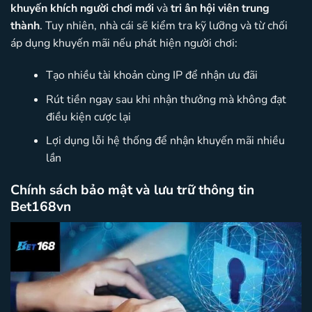
khuyến khích người chơi mới
và
tri ân hội viên trung
thành
. Tuy nhiên, nhà cái sẽ kiểm tra kỹ lưỡng và từ chối
áp dụng khuyến mãi nếu phát hiện người chơi:
Tạo nhiều tài khoản cùng IP để nhận ưu đãi
Rút tiền ngay sau khi nhận thưởng mà không đạt
điều kiện cược lại
Lợi dụng lỗi hệ thống để nhận khuyến mãi nhiều
lần
Chính sách bảo mật và lưu trữ thông tin
Bet168vn