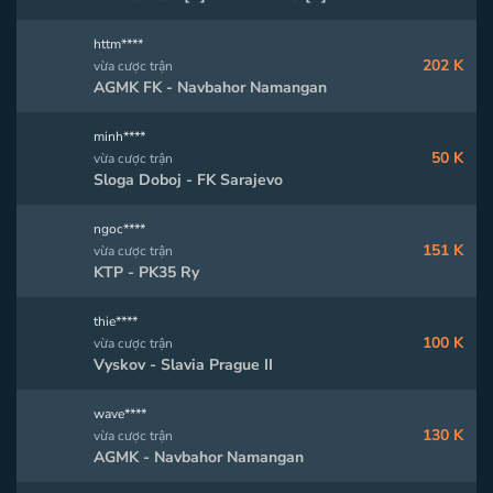
httm****
202 K
vừa cược trận
AGMK FK - Navbahor Namangan
minh****
50 K
vừa cược trận
Sloga Doboj - FK Sarajevo
ngoc****
151 K
vừa cược trận
KTP - PK35 Ry
thie****
100 K
vừa cược trận
Vyskov - Slavia Prague II
wave****
130 K
vừa cược trận
AGMK - Navbahor Namangan