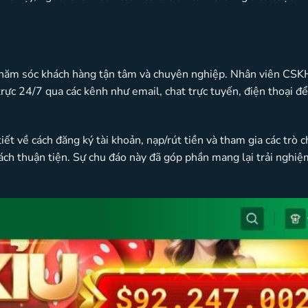
 chăm sóc khách hàng tận tâm và chuyên nghiệp. Nhân viên CSK
rực 24/7 qua các kênh như email, chat trực tuyến, điện thoại để
ết về cách đăng ký tài khoản, nạp/rút tiền và tham gia các trò c
ách thuận tiện. Sự chu đáo này đã góp phần mang lại trải nghiệ