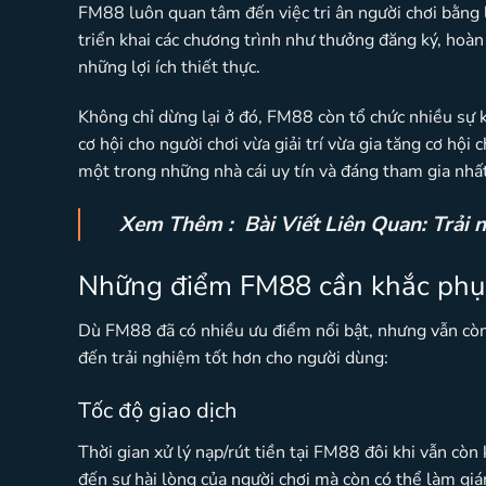
FM88 luôn quan tâm đến việc tri ân người chơi bằng 
triển khai các chương trình như thưởng đăng ký, hoà
những lợi ích thiết thực.
Không chỉ dừng lại ở đó, FM88 còn tổ chức nhiều sự 
cơ hội cho người chơi vừa giải trí vừa gia tăng cơ hộ
một trong những nhà cái uy tín và đáng tham gia nhất
Xem Thêm :
Bài Viết Liên Quan: Trải 
Những điểm FM88 cần khắc phụ
Dù FM88 đã có nhiều ưu điểm nổi bật, nhưng vẫn còn
đến trải nghiệm tốt hơn cho người dùng:
Tốc độ giao dịch
Thời gian xử lý nạp/rút tiền tại FM88 đôi khi vẫn cò
đến sự hài lòng của người chơi mà còn có thể làm giá