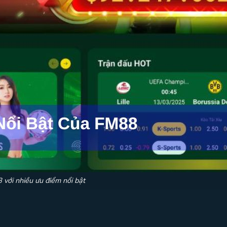
với nhiều ưu điểm nổi bật