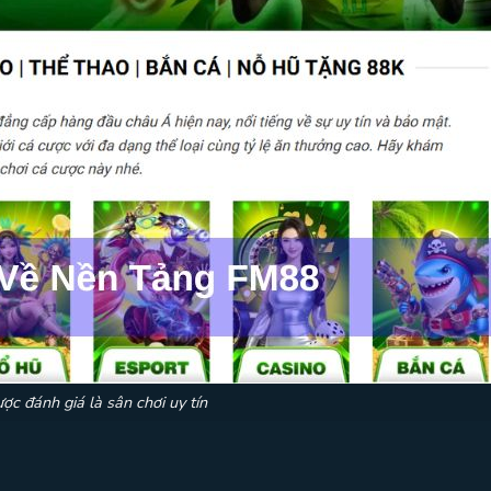
c đánh giá là sân chơi uy tín