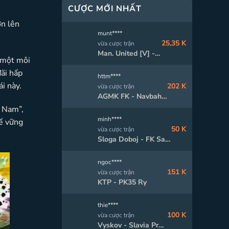
CƯỢC MỚI NHẤT
ơn lên
munt****
25,35 K
vừa cược trận
Man. United [V] - Arsenal FC [V]
g một môi
đãi hấp
httm****
i này.
202 K
vừa cược trận
AGMK FK - Navbahor Namangan
t Nam”,
minh****
hế vững
50 K
vừa cược trận
Sloga Doboj - FK Sarajevo
ngoc****
151 K
vừa cược trận
KTP - PK35 Ry
thie****
100 K
vừa cược trận
Vyskov - Slavia Prague II