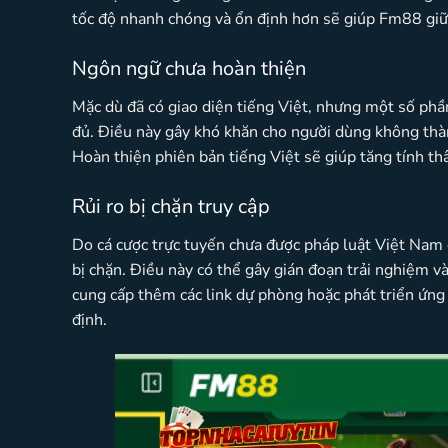
tốc độ nhanh chóng và ổn định hơn sẽ giúp Fm88 giữ
Ngôn ngữ chưa hoàn thiện
Mặc dù đã có giao diện tiếng Việt, nhưng một số ph
đủ. Điều này gây khó khăn cho người dùng không thàn
Hoàn thiện phiên bản tiếng Việt sẽ giúp tăng tính th
Rủi ro bị chặn truy cập
Do cá cược trực tuyến chưa được pháp luật Việt Nam c
bị chặn. Điều này có thể gây gián đoạn trải nghiệm 
cung cấp thêm các link dự phòng hoặc phát triển ứng
định.