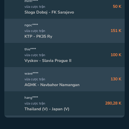
minh****
50 K
vừa cược trận
Sloga Doboj - FK Sarajevo
ngoc****
151 K
vừa cược trận
KTP - PK35 Ry
thie****
100 K
vừa cược trận
Vyskov - Slavia Prague II
wave****
130 K
vừa cược trận
AGMK - Navbahor Namangan
hang****
280,28 K
vừa cược trận
Thailand (V) - Japan (V)
aomu****
1.600 K
vừa cược trận