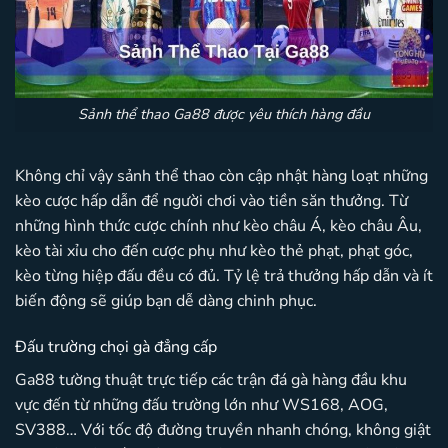
Sảnh thể thao Ga88 được yêu thích hàng đầu
Không chỉ vậy sảnh thể thao còn cập nhật hàng loạt những
kèo cược hấp dẫn để người chơi vào tiền săn thưởng. Từ
những hình thức cược chính như kèo châu Á, kèo châu Âu,
kèo tài xỉu cho đến cược phụ như kèo thẻ phạt, phạt góc,
kèo từng hiệp đấu đều có đủ. Tỷ lệ trả thưởng hấp dẫn và ít
biến động sẽ giúp bạn dễ dàng chinh phục.
Đấu trường chọi gà đẳng cấp
Ga88 tường thuật trực tiếp các trận đá gà hàng đầu khu
vực đến từ những đấu trường lớn như WS168, AOG,
SV388… Với tốc độ đường truyền nhanh chóng, không giật