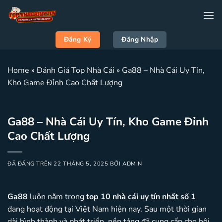
Chuyển
đến
nội
Đăng Ký
Đăng Nhập
dung
Home
»
Đánh Giá Top Nhà Cái
»
Ga88 – Nhà Cái Uy Tín,
Kho Game Đỉnh Cao Chất Lượng
Ga88 – Nhà Cái Uy Tín, Kho Game Đỉnh
Cao Chất Lượng
ĐÃ ĐĂNG TRÊN
22 THÁNG 5, 2025
BỞI
ADMIN
Ga88
luôn nằm trong
top 10 nhà cái uy tín nhất số 1
đang hoạt động tại Việt Nam hiện nay. Sau một thời gian
dài hình thành và phát triển, nền tảng đã cung cấp cho hội