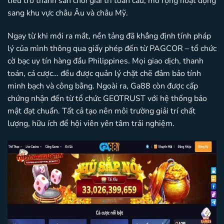
tiêu trở thành sân chơi giải trí toàn cầu, mở rộng hoạt động
sang khu vực châu Âu và châu Mỹ.
Ngay từ khi mới ra mắt, nền tảng đã khẳng định tính pháp
lý của mình thông qua giấy phép đến từ PAGCOR – tổ chức
cờ bạc uy tín hàng đầu Philippines. Mọi giao dịch, thanh
toán, cá cược… đều được quản lý chặt chẽ đảm bảo tính
minh bạch và công bằng. Ngoài ra, Ga88 còn được cấp
chứng nhận đến từ tổ chức GEOTRUST với hệ thống bảo
mật đạt chuẩn. Tất cả tạo nên môi trường giải trí chất
lượng, hữu ích để hội viên yên tâm trải nghiệm.