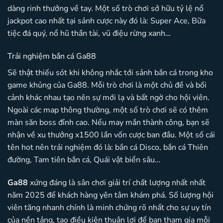
dàng rinh thưởng về tay. Một số trò chơi sở hữu tỷ lệ nổ
jackpot cao nhất tại sảnh cược này đó là: Super Ace, Bữa
tiệc đá quý, nổ hũ thần tài, vũ điệu rừng xanh…
Trải nghiệm bắn cá Ga88
Sẽ thật thiếu sót khi không nhắc tới sảnh bắn cá trong kho
game khủng của Ga88. Mỗi trò chơi là một chủ đề và bối
cảnh khác nhau tạo nên sự mới lạ và bất ngờ cho hội viên.
Ngoài các map thông thường, một số trò chơi sẽ có thêm
màn săn boss đỉnh cao. Nếu may mắn thành công, bạn sẽ
nhận về xu thưởng x1500 lần vốn cược ban đầu. Một số cái
tên hot nên trải nghiệm đó là: bắn cá Disco, bắn cá Thiên
đường, Tam tiên bắn cá, Quái vật biển sâu…
Ga88
xứng đáng là sân chơi giải trí chất lượng nhất nhất
năm 2025 để khách hàng yên tâm khám phá. Số lượng hội
viên tăng nhanh chính là minh chứng rõ nhất cho sự uy tín
của nền tảng, tạo điều kiện thuận lợi để bạn tham gia mỗi