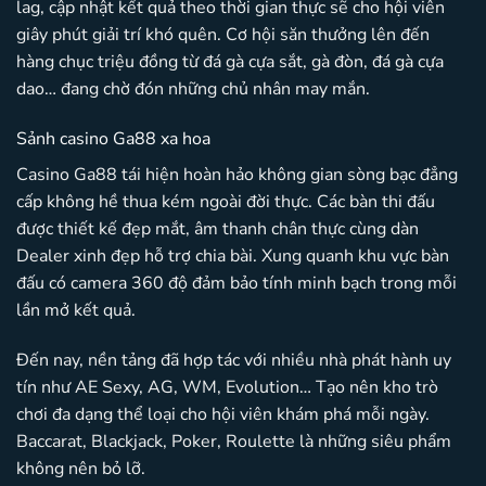
lag, cập nhật kết quả theo thời gian thực sẽ cho hội viên
giây phút giải trí khó quên. Cơ hội săn thưởng lên đến
hàng chục triệu đồng từ đá gà cựa sắt, gà đòn, đá gà cựa
dao… đang chờ đón những chủ nhân may mắn.
Sảnh casino Ga88 xa hoa
Casino Ga88 tái hiện hoàn hảo không gian sòng bạc đẳng
cấp không hề thua kém ngoài đời thực. Các bàn thi đấu
được thiết kế đẹp mắt, âm thanh chân thực cùng dàn
Dealer xinh đẹp hỗ trợ chia bài. Xung quanh khu vực bàn
đấu có camera 360 độ đảm bảo tính minh bạch trong mỗi
lần mở kết quả.
Đến nay, nền tảng đã hợp tác với nhiều nhà phát hành uy
tín như AE Sexy, AG, WM, Evolution… Tạo nên kho trò
chơi đa dạng thể loại cho hội viên khám phá mỗi ngày.
Baccarat, Blackjack, Poker, Roulette là những siêu phẩm
không nên bỏ lỡ.