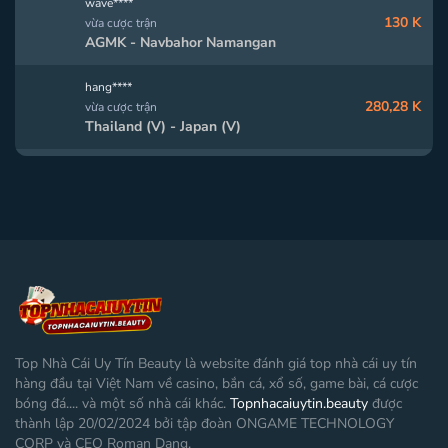
wave****
130 K
vừa cược trận
AGMK - Navbahor Namangan
hang****
280,28 K
vừa cược trận
Thailand (V) - Japan (V)
aomu****
1.600 K
vừa cược trận
Gil Vicente U23 - Sporting Braga U23
nguy****
52,8 K
vừa cược trận
San Martin De Burzaco II - Club Comunicaciones II
kaka****
80 K
vừa cược trận
Top Nhà Cái Uy Tín Beauty là website đánh giá top nhà cái uy tín
AC Milan (VLT) - Bayern Munchen (VLT)
hàng đầu tại Việt Nam về casino, bắn cá, xổ số, game bài, cá cược
bóng đá.... và một số nhà cái khác.
Topnhacaiuytin.beauty
được
thành lập 20/02/2024 bởi tập đoàn ONGAME TECHNOLOGY
dung****
200 K
CORP và CEO Roman Dang.
vừa cược trận