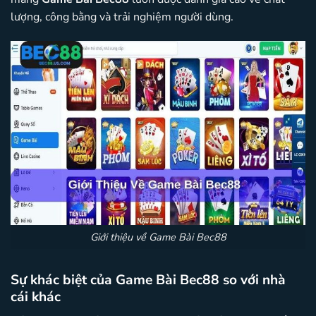
lượng, công bằng và trải nghiệm người dùng.
Giới thiệu về Game Bài Bec88
Sự khác biệt của Game Bài Bec88 so với nhà
cái khác