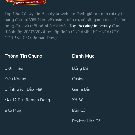
kaka****
80 K
vừa cược trận
Top Nhà Cái Uy Tín Beauty là website đánh giá top nhà cái uy tín
AC Milan (VLT) - Bayern Munchen (VLT)
hàng đầu tại Việt Nam về casino, bắn cá, xổ số, game bài, cá cược
bóng đá.... và một số nhà cái khác.
Topnhacaiuytin.beauty
được
thành lập 20/02/2024 bởi tập đoàn ONGAME TECHNOLOGY
dung****
200 K
CORP và CEO Roman Dang.
vừa cược trận
Ufa - Ural
Thông Tin Chung
Danh Mục
fanl****
102 K
vừa cược trận
Giới Thiệu
Bóng Đá
AC Milan (VLT) - Bayern Munchen (VLT)
Điều Khoản
Casino
1006****
371 K
vừa cược trận
Chính Sách Bảo Mật
Game Bài
Vietnam (V) - North Korea (V)
Đại Diện:
Roman Dang
Xổ Số
ngan****
Site Map
Bắn Cá
209,79 K
vừa cược trận
FC Arges - CSM Focsani
Review Nhà Cái
orio****