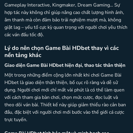
Gameplay Interactive, Kingmaker, Dream Gaming… Sự
hợp tác này không chỉ giúp nâng cao chất lượng hình ảnh,
âm thanh mà còn đảm bảo trải nghiệm mượt mà, không
giật lag – yếu tố cực kỳ quan trọng với người chơi yêu thích
các ván đấu tốc độ.
Lý do nên chọn Game Bài HDbet thay vì các
nền tảng khác
Giao diện Game Bài HDbet hiện đại, thao tác thân thiện
Một trong những điểm cộng lớn nhất khi chơi Game Bài
HDbet là giao diện thân thiện, bố cục rõ ràng và dễ sử
dụng. Người chơi mới chỉ mất vài phút là có thể làm quen
với cách tham gia bàn chơi, chọn mức cược, đọc luật và
theo dõi ván bài. Thiết kế này giúp giảm thiểu rào cản ban
đầu, đặc biệt với người chơi mới bước vào thế giới cá cược
trực tuyến.