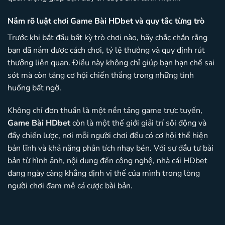
Nắm rõ luật chơi Game Bài HDbet và quy tắc từng trò
Trước khi bắt đầu bất kỳ trò chơi nào, hãy chắc chắn rằng
bạn đã nắm được cách chơi, tỷ lệ thưởng và quy định rút
thưởng liên quan. Điều này không chỉ giúp bạn hạn chế sai
sót mà còn tăng cơ hội chiến thắng trong những tình
huống bất ngờ.
Không chỉ đơn thuần là một nền tảng game trực tuyến,
Game Bài HDbet
còn là một thế giới giải trí sôi động và
đầy chiến lược, nơi mỗi người chơi đều có cơ hội thể hiện
bản lĩnh và khả năng phân tích nhạy bén. Với sự đầu tư bài
bản từ hình ảnh, nội dung đến công nghệ, nhà cái HDbet
đang ngày càng khẳng định vị thế của mình trong lòng
người chơi đam mê cá cược bài bản.