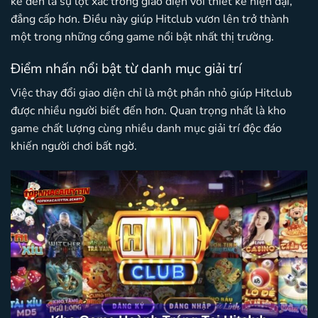
kể đến là sự lột xác trong giao diện với thiết kế hiện đại,
đẳng cấp hơn. Điều này giúp Hitclub vươn lên trở thành
một trong những cổng game nổi bật nhất thị trường.
Điểm nhấn nổi bật từ danh mục giải trí
Việc thay đổi giao diện chỉ là một phần nhỏ giúp Hitclub
được nhiều người biết đến hơn. Quan trọng nhất là kho
game chất lượng cùng nhiều danh mục giải trí độc đáo
khiến người chơi bất ngờ.