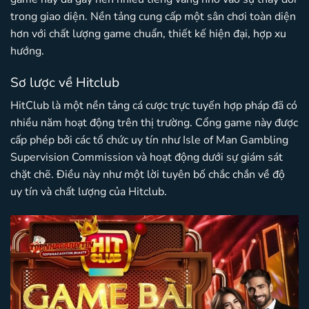
trong giao diện. Nền tảng cung cấp một sân chơi toàn diện
hơn với chất lượng game chuẩn, thiết kế hiện đại, hợp xu
hướng.
Sơ lược về Hitclub
HitClub là một nền tảng cá cược trực tuyến hợp pháp đã có
nhiều năm hoạt động trên thị trường. Cổng game này được
cấp phép bởi các tổ chức uy tín như Isle of Man Gambling
Supervision Commission và hoạt động dưới sự giám sát
chặt chẽ. Điều này như một lời tuyên bố chắc chắn về độ
uy tín và chất lượng của Hitclub.