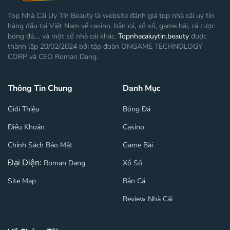
kaka****
80 K
vừa cược trận
Top Nhà Cái Uy Tín Beauty là website đánh giá top nhà cái uy tín
AC Milan (VLT) - Bayern Munchen (VLT)
hàng đầu tại Việt Nam về casino, bắn cá, xổ số, game bài, cá cược
bóng đá.... và một số nhà cái khác.
Topnhacaiuytin.beauty
được
thành lập 20/02/2024 bởi tập đoàn ONGAME TECHNOLOGY
dung****
200 K
CORP và CEO Roman Dang.
vừa cược trận
Ufa - Ural
Thông Tin Chung
Danh Mục
fanl****
102 K
vừa cược trận
Giới Thiệu
Bóng Đá
AC Milan (VLT) - Bayern Munchen (VLT)
Điều Khoản
Casino
1006****
371 K
vừa cược trận
Chính Sách Bảo Mật
Game Bài
Vietnam (V) - North Korea (V)
Đại Diện:
Roman Dang
Xổ Số
ngan****
Site Map
Bắn Cá
209,79 K
vừa cược trận
FC Arges - CSM Focsani
Review Nhà Cái
orio****
509 K
vừa cược trận