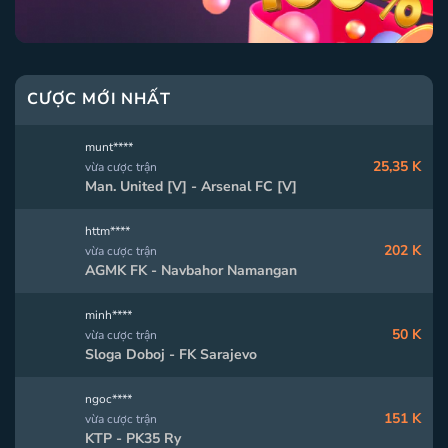
CƯỢC MỚI NHẤT
munt****
25,35 K
vừa cược trận
Man. United [V] - Arsenal FC [V]
httm****
202 K
vừa cược trận
AGMK FK - Navbahor Namangan
minh****
50 K
vừa cược trận
Sloga Doboj - FK Sarajevo
ngoc****
151 K
vừa cược trận
KTP - PK35 Ry