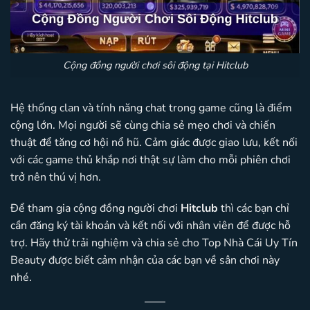
Cộng đồng người chơi sôi động tại Hitclub
Hệ thống clan và tính năng chat trong game cũng là điểm
cộng lớn. Mọi người sẽ cùng chia sẻ mẹo chơi và chiến
thuật để tăng cơ hội nổ hũ. Cảm giác được giao lưu, kết nối
với các game thủ khắp nơi thật sự làm cho mỗi phiên chơi
trở nên thú vị hơn.
Để tham gia cộng đồng người chơi
Hitclub
thì các bạn chỉ
cần đăng ký tài khoản và kết nối với nhân viên để được hỗ
trợ. Hãy thử trải nghiệm và chia sẻ cho Top Nhà Cái Uy Tín
Beauty được biết cảm nhận của các bạn về sân chơi này
nhé.