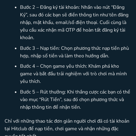
Bước 2 – Đăng ký tài khoản: Nhấn vào nút “Đăng
Ký”, sau đó các bạn sẽ điền thông tin như tên đăng
nhập, mật khẩu, email/số điện thoại. Cuối cùng là
yêu cầu xác nhận mã OTP để hoàn tất đăng ký tài
khoản.
Bước 3 – Nạp tiền: Chọn phương thức nạp tiền phù
hợp, nhập số tiền và làm theo hướng dẫn.
Bước 4 – Chọn game yêu thích: Khám phá kho
game và bắt đầu trải nghiệm với trò chơi mà mình
yêu thích.
Bước 5 – Rút thưởng: Khi thắng cược các bạn có thể
vào mục “Rút Tiền”, sau đó chọn phương thức và
nhập thông tin để nhận tiền.
Chỉ với những thao tác đơn giản người chơi đã có tài khoản
tại Hitclub để nạp tiền, chơi game và nhận những đặc