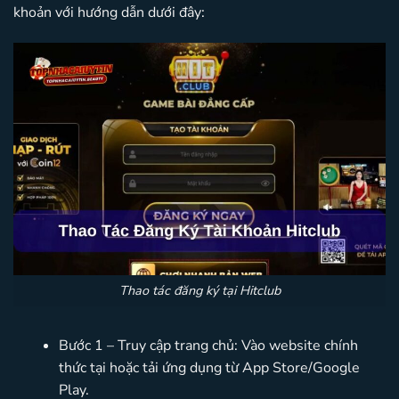
khoản với hướng dẫn dưới đây:
Thao tác đăng ký tại Hitclub
Bước 1 – Truy cập trang chủ: Vào website chính
thức tại hoặc tải ứng dụng từ App Store/Google
Play.