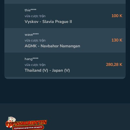
thie****
100 K
vừa cược trận
Vyskov - Slavia Prague II
wave****
130 K
vừa cược trận
AGMK - Navbahor Namangan
hang****
280,28 K
vừa cược trận
Thailand (V) - Japan (V)
aomu****
1.600 K
vừa cược trận
Gil Vicente U23 - Sporting Braga U23
nguy****
52,8 K
vừa cược trận
San Martin De Burzaco II - Club Comunicaciones II