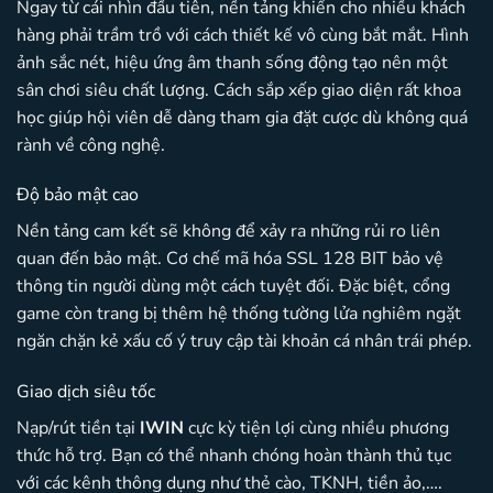
Ngay từ cái nhìn đầu tiên, nền tảng khiến cho nhiều khách
hàng phải trầm trồ với cách thiết kế vô cùng bắt mắt. Hình
ảnh sắc nét, hiệu ứng âm thanh sống động tạo nên một
sân chơi siêu chất lượng. Cách sắp xếp giao diện rất khoa
học giúp hội viên dễ dàng tham gia đặt cược dù không quá
rành về công nghệ.
Độ bảo mật cao
Nền tảng cam kết sẽ không để xảy ra những rủi ro liên
quan đến bảo mật. Cơ chế mã hóa SSL 128 BIT bảo vệ
thông tin người dùng một cách tuyệt đối. Đặc biệt, cổng
game còn trang bị thêm hệ thống tường lửa nghiêm ngặt
ngăn chặn kẻ xấu cố ý truy cập tài khoản cá nhân trái phép.
Giao dịch siêu tốc
Nạp/rút tiền tại
IWIN
cực kỳ tiện lợi cùng nhiều phương
thức hỗ trợ. Bạn có thể nhanh chóng hoàn thành thủ tục
với các kênh thông dụng như thẻ cào, TKNH, tiền ảo,….