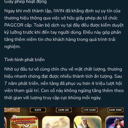
Giấy phép hoạt động
Ngay khi mới thành lập, IWIN đã khẳng định sự uy tín của
thương hiệu thông qua việc sở hữu giấy phép do tổ chức
PAGCOR cấp. Toàn bộ dịch vụ tại đây đều được kiểm duyệt
kỹ lưỡng trước khi đến tay người dùng. Điều này góp phần
tăng thêm niềm tin cho khách hàng trong quá trình trải
nghiệm.
Tình hình phát triển
Nhờ sự đầu tư vô cùng chỉn chu về mặt chất lượng, thương
hiệu nhanh chóng đạt được nhiều thành tích ấn tượng. Sau
7 năm phát triển, nền tảng đã phục vụ hơn 4 triệu lượt hội
viên tham giải trí. Con số này không ngừng tăng thêm theo
thời gian với lượng truy cập cực khủng mỗi ngày.