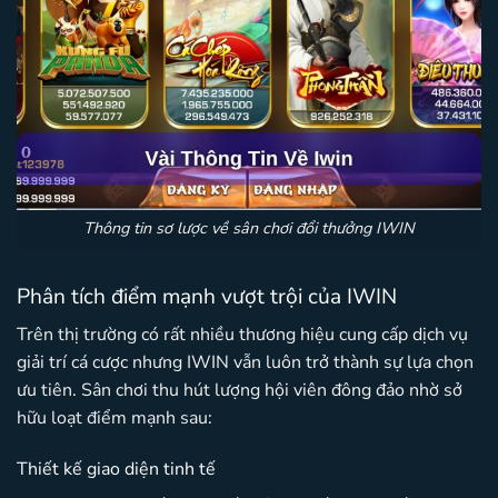
Thông tin sơ lược về sân chơi đổi thưởng IWIN
Phân tích điểm mạnh vượt trội của IWIN
Trên thị trường có rất nhiều thương hiệu cung cấp dịch vụ
giải trí cá cược nhưng IWIN vẫn luôn trở thành sự lựa chọn
ưu tiên. Sân chơi thu hút lượng hội viên đông đảo nhờ sở
hữu loạt điểm mạnh sau:
Thiết kế giao diện tinh tế