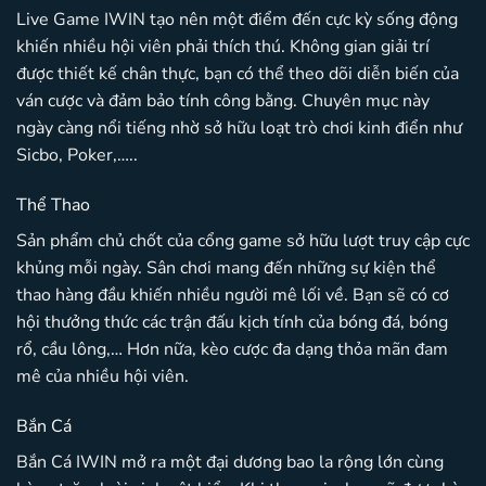
Live Game IWIN tạo nên một điểm đến cực kỳ sống động
khiến nhiều hội viên phải thích thú. Không gian giải trí
được thiết kế chân thực, bạn có thể theo dõi diễn biến của
ván cược và đảm bảo tính công bằng. Chuyên mục này
ngày càng nổi tiếng nhờ sở hữu loạt trò chơi kinh điển như
Sicbo, Poker,…..
Thể Thao
Sản phẩm chủ chốt của cổng game sở hữu lượt truy cập cực
khủng mỗi ngày. Sân chơi mang đến những sự kiện thể
thao hàng đầu khiến nhiều người mê lối về. Bạn sẽ có cơ
hội thưởng thức các trận đấu kịch tính của bóng đá, bóng
rổ, cầu lông,… Hơn nữa, kèo cược đa dạng thỏa mãn đam
mê của nhiều hội viên.
Bắn Cá
Bắn Cá IWIN mở ra một đại dương bao la rộng lớn cùng