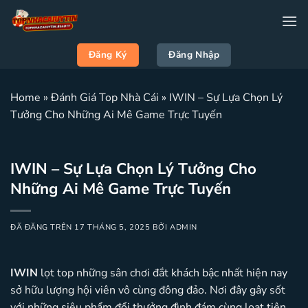
Chuyển
đến
nội
Đăng Ký
Đăng Nhập
dung
Home
»
Đánh Giá Top Nhà Cái
»
IWIN – Sự Lựa Chọn Lý
Tưởng Cho Những Ai Mê Game Trực Tuyến
IWIN – Sự Lựa Chọn Lý Tưởng Cho
Những Ai Mê Game Trực Tuyến
ĐÃ ĐĂNG TRÊN
17 THÁNG 5, 2025
BỞI
ADMIN
IWIN
lọt top những sân chơi đắt khách bậc nhất hiện nay
sở hữu lượng hội viên vô cùng đông đảo. Nơi đây gây sốt
với những siêu phẩm đổi thưởng đình đám cùng loạt tiện