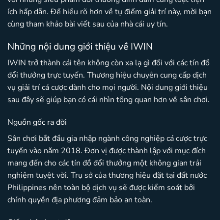
ích hấp dẫn. Để hiểu rõ hơn về tụ điểm giải trí này, mời bạn
cùng tham khảo bài viết sau của
nhà cái uy tín
.
Những nội dung giới thiệu về IWIN
IWIN trở thành cái tên không còn xa lạ gì đối với các tín đồ
đổi thưởng trực tuyến. Thương hiệu chuyên cung cấp dịch
vụ giải trí cá cược dành cho mọi người. Nội dung giới thiệu
sau đây sẽ giúp bạn có cái nhìn tổng quan hơn về sân chơi.
Nguồn gốc ra đời
Sân chơi bắt đầu gia nhập ngành công nghiệp cá cược trực
tuyến vào năm 2018. Đơn vị được thành lập với mục đích
mang đến cho các tín đồ đổi thưởng một không gian trải
nghiệm tuyệt vời. Trụ sở của thương hiệu đặt tại đất nước
Philippines nên toàn bộ dịch vụ sẽ được kiểm soát bởi
chính quyền địa phương đảm bảo an toàn.