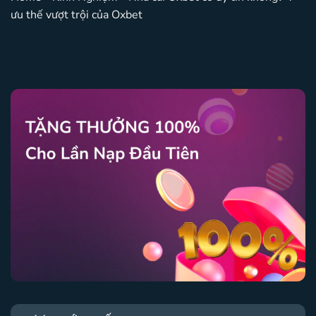
ưu thế vượt trội của Oxbet