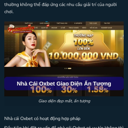
thường không thể đáp ứng các nhu cầu giải trí của người
chơi.
Giao diện đẹp mắt, ấn tượng
Nhà cái Oxbet có hoạt động hợp pháp