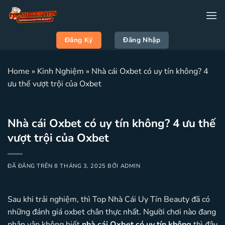
Chuyển
đến
nội
Đăng Ký
Đăng Nhập
dung
Home
»
Kinh Nghiệm
»
Nhà cái Oxbet có uy tín không? 4
ưu thế vượt trội của Oxbet
Nhà cái Oxbet có uy tín không? 4 ưu thế
vượt trội của Oxbet
ĐÃ ĐĂNG TRÊN
8 THÁNG 3, 2025
BỞI
ADMIN
Sau khi trải nghiệm, thì Top Nhà Cái Uy Tín Beauty đã có
những
đánh giá oxbet
chân thực nhất. Người chơi nào đang
phân vân không biết
nhà cái Oxbet có uy tín không
thì đây