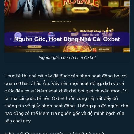
Nguồn gốc của nhà cái Oxbet
Thực tế thì nhà cái này đã được cấp phép hoạt động bởi cơ
quan cờ bạc Châu Âu. Vậy nên mọi hoạt động, dịch vụ cá
cược đều có sự kiểm soát chặt chẽ bởi giới chuyên môn. Vì
là nhà cái quốc tế nên Oxbet luôn cung cấp rất đầy đủ
thông tin về giấy phép hoạt động. Thông qua đó người chơi
nào cũng có thể kiểm tra nguồn gốc và độ minh bạch của
sân chơi này.