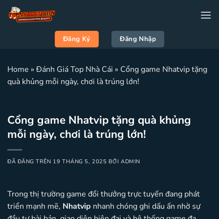
Chuyển
đến
nội
Đăng Ký
Đăng Nhập
dung
Home
»
Đánh Giá Top Nhà Cái
»
Cổng game Nhatvip tặng
quà khủng mỗi ngày, chơi là trúng lớn!
Cổng game Nhatvip tặng quà khủng
mỗi ngày, chơi là trúng lớn!
ĐÃ ĐĂNG TRÊN
19 THÁNG 5, 2025
BỞI
ADMIN
Trong thị trường game đổi thưởng trực tuyến đang phát
triển mạnh mẽ,
Nhatvip
nhanh chóng ghi dấu ấn nhờ sự
đầu tư bài bản, giao diện hiện đại và hệ thống game đa