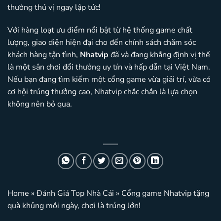
thưởng thú vị ngay lập tức!
Với hàng loạt ưu điểm nổi bật từ hệ thống game chất
lượng, giao diện hiện đại cho đến chính sách chăm sóc
khách hàng tận tình,
Nhatvip
đã và đang khẳng định vị thế
là một sân chơi đổi thưởng uy tín và hấp dẫn tại Việt Nam.
Nếu bạn đang tìm kiếm một cổng game vừa giải trí, vừa có
cơ hội trúng thưởng cao, Nhatvip chắc chắn là lựa chọn
không nên bỏ qua.
Home
»
Đánh Giá Top Nhà Cái
»
Cổng game Nhatvip tặng
quà khủng mỗi ngày, chơi là trúng lớn!