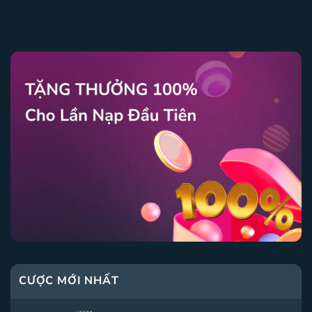
CƯỢC MỚI NHẤT