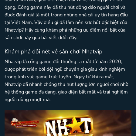
dạng. Cổng game này đã thu hút đông đảo người chơi và
được đánh giá là một trong những
nhà cái uy tín
hàng đầu
tại Việt Nam. Vậy điều gì đã làm nên sức hút đặc biệt của
Nhatvip? Hãy cùng khám phá những ưu điểm nổi bật của
sân chơi này qua bài viết dưới đây.
Khám phá đôi nét về sân chơi Nhatvip
Nhatvip là cổng game đổi thưởng ra mắt từ năm 2020,
được phát triển bởi đội ngũ chuyên gia giàu kinh nghiệm
trong lĩnh vực game trực tuyến. Ngay từ khi ra mắt,
Nhatvip đã nhanh chóng thu hút lượng lớn người chơi nhờ
hệ thống game đa dạng, giao diện bắt mắt và trải nghiệm
người dùng mượt mà.