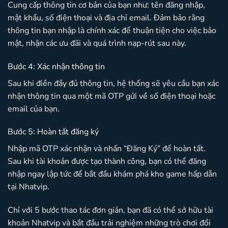
Cung cấp thông tin cơ bản của bạn như: tên đăng nhập,
mật khẩu, số điện thoại và địa chỉ email. Đảm bảo rằng
thông tin bạn nhập là chính xác để thuận tiện cho việc bảo
mật, nhận các ưu đãi và quá trình nạp-rút sau này.
Bước 4: Xác nhận thông tin
Sau khi điền đầy đủ thông tin, hệ thống sẽ yêu cầu bạn xác
nhận thông tin qua một mã OTP gửi về số điện thoại hoặc
email của bạn.
Bước 5: Hoàn tất đăng ký
Nhập mã OTP xác nhận và nhấn “Đăng Ký” để hoàn tất.
Sau khi tài khoản được tạo thành công, bạn có thể đăng
nhập ngay lập tức để bắt đầu khám phá kho game hấp dẫn
tại Nhatvip.
Chỉ với 5 bước thao tác đơn giản, bạn đã có thể sở hữu tài
khoản Nhatvip và bắt đầu trải nghiệm những trò chơi đổi