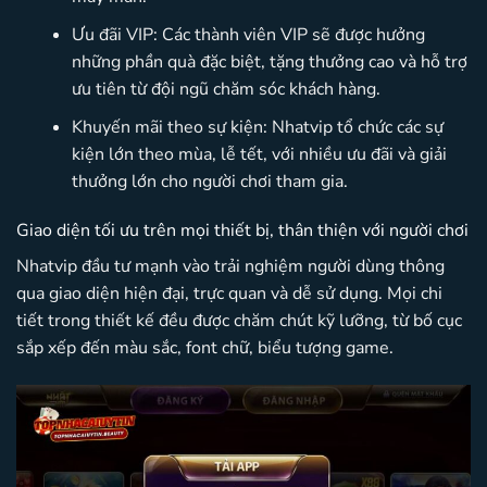
Ưu đãi VIP: Các thành viên VIP sẽ được hưởng
những phần quà đặc biệt, tặng thưởng cao và hỗ trợ
ưu tiên từ đội ngũ chăm sóc khách hàng.
Khuyến mãi theo sự kiện: Nhatvip tổ chức các sự
kiện lớn theo mùa, lễ tết, với nhiều ưu đãi và giải
thưởng lớn cho người chơi tham gia.
Giao diện tối ưu trên mọi thiết bị, thân thiện với người chơi
Nhatvip đầu tư mạnh vào trải nghiệm người dùng thông
qua giao diện hiện đại, trực quan và dễ sử dụng. Mọi chi
tiết trong thiết kế đều được chăm chút kỹ lưỡng, từ bố cục
sắp xếp đến màu sắc, font chữ, biểu tượng game.