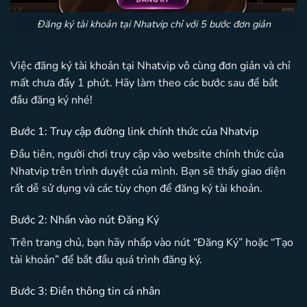
Đăng ký tài khoản tại Nhatvip chỉ với 5 bước đơn giản
Việc đăng ký tài khoản tại Nhatvip vô cùng đơn giản và chỉ
mất chưa đầy 1 phút. Hãy làm theo các bước sau để bắt
đầu đăng ký nhé!
Bước 1: Truy cập đường link chính thức của Nhatvip
Đầu tiên, người chơi truy cập vào website chính thức của
Nhatvip trên trình duyệt của mình. Bạn sẽ thấy giao diện
rất dễ sử dụng và các tùy chọn để đăng ký tài khoản.
Bước 2: Nhấn vào nút Đăng Ký
Trên trang chủ, bạn hãy nhấp vào nút “Đăng Ký” hoặc “Tạo
tài khoản” để bắt đầu quá trình đăng ký.
Bước 3: Điền thông tin cá nhân