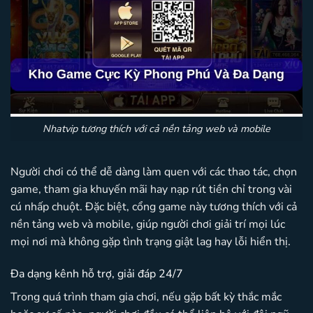
Nhatvip tương thích với cả nền tảng web và mobile
Người chơi có thể dễ dàng làm quen với các thao tác, chọn
game, tham gia khuyến mãi hay nạp rút tiền chỉ trong vài
cú nhấp chuột. Đặc biệt, cổng game này tương thích với cả
nền tảng web và mobile, giúp người chơi giải trí mọi lúc
mọi nơi mà không gặp tình trạng giật lag hay lỗi hiển thị.
Đa dạng kênh hỗ trợ, giải đáp 24/7
Trong quá trình tham gia chơi, nếu gặp bất kỳ thắc mắc