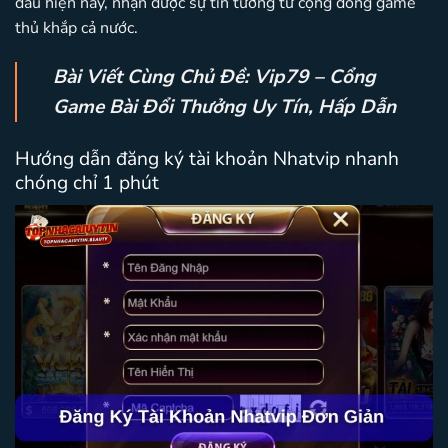
đầu hiện nay, nhận được sự tin tưởng từ cộng đồng game
thủ khắp cả nước.
Bài Viết Cùng Chủ Đề:
Vip79 – Cổng
Game Bài Đổi Thưởng Uy Tín, Hấp Dẫn
Hướng dẫn đăng ký tài khoản Nhatvip nhanh
chóng chỉ 1 phút