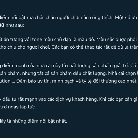
 điểm nổi bật mà chắc chắn người chơi nào cũng thích. Một số ư
88
như sau:
rất ấn tượng với tone màu chủ đạo là màu đỏ. Màu sắc được phối 
hó chịu cho người chơi. Các bạn có thể thao tác rất dễ dù là trê
 điểm mạnh của nhà cái này là chất lượng sản phẩm giải trí. Có
ản phẩm, nhưng tất cả sản phẩm đều chất lượng. Nhà cái chọn 
ion,… Đảm bảo uy tín, minh bạch và tỷ lệ đổi thưởng cao nhất
 đầu tư rất mạnh vào các dịch vụ khách hàng. Khi các bạn cần gi
 trợ ngay lập tức.
đây là những điểm nổi bật nhất.