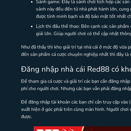
Sảnh game: Đây là sảnh chơi tích hợp các sản p
sảnh này đều đến từ nhà phát hành lớn, cung 
được tính minh bạch và độ bảo mật tốt nhất ch
Lịch thi đấu thể thao: Bên cạnh các sản phẩm 
giải lớn. Giúp người chơi có thể cập nhật thô
Như đã thấy thì kho giải trí tại nhà cái ở mức độ vừa
đến sản phẩm cá cược chuyên nghiệp nhất thì đây là s
Đăng nhập nhà cái Red88 có kh
Để tham gia cá cược và giải trí các bạn cần đăng nhập 
phí cho người chơi. Nhưng các bạn vẫn phải đăng nhậ
Để đăng nhập tài khoản các bạn chỉ cần truy cập vào l
xuất hiện ở góc phải trên cùng màn hình. Người chơi 
được.