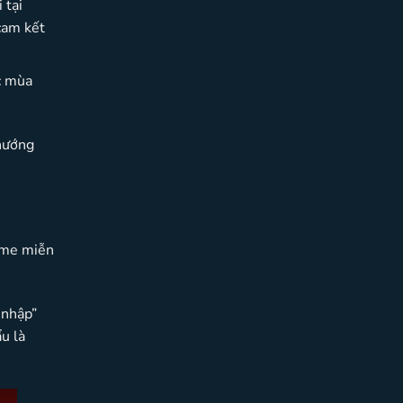
 tại
cam kết
ác mùa
 hướng
ame miễn
 nhập”
u là