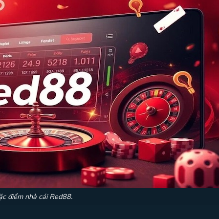
c điểm nhà cái Red88.