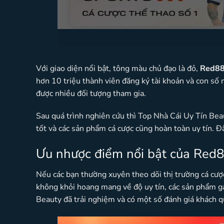
Với giao diện nổi bật, tông màu chủ đạo là đỏ,
Red8
hơn 10 triệu thành viên đăng ký tài khoản và con số n
được nhiều đối tượng tham gia.
Sau quá trình nghiên cứu thì Top Nhà Cái Uy Tín Bea
tốt và các sản phẩm cá cược cũng hoàn toàn uy tín. Đâ
Ưu nhược điểm nổi bật của Red
Nếu các bạn thường xuyên theo dõi thị trường cá cược 
không khỏi hoang mang về độ uy tín, các sản phẩm g
Beauty đã trải nghiệm và có một số đánh giá khách qu