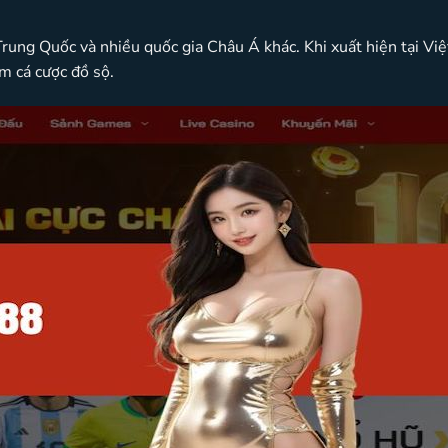
 Trung Quốc và nhiều quốc gia Châu Á khác. Khi xuất hiện tại Vi
ẩm cá cược đồ sộ.