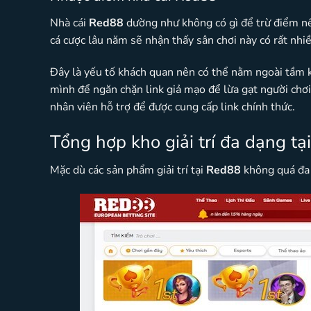
Nhà cái
Red88
dường như không có gì để trừ điểm nếu
cá cược lâu năm sẽ nhận thấy sân chơi này có rất nhiề
Đây là yếu tố khách quan nên có thể nằm ngoài tầm k
mình để ngăn chặn link giả mạo để lừa gạt người chơi
nhân viên hỗ trợ để được cung cấp link chính thức.
Tổng hợp kho giải trí đa dạng t
Mặc dù các sản phẩm giải trí tại
Red88
không quá đa 