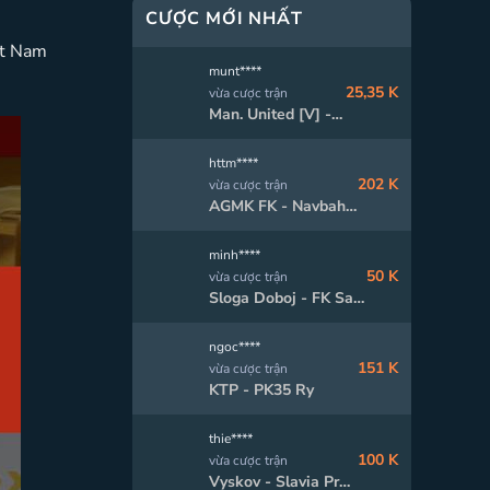
CƯỢC MỚI NHẤT
ệt Nam
munt****
25,35 K
vừa cược trận
Man. United [V] - Arsenal FC [V]
httm****
202 K
vừa cược trận
AGMK FK - Navbahor Namangan
minh****
50 K
vừa cược trận
Sloga Doboj - FK Sarajevo
ngoc****
151 K
vừa cược trận
KTP - PK35 Ry
thie****
100 K
vừa cược trận
Vyskov - Slavia Prague II