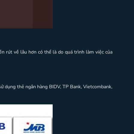
n rút về lâu hơn có thể là do quá trình làm việc của
ể sử dụng thẻ ngân hàng BIDV, TP Bank, Vietcombank,