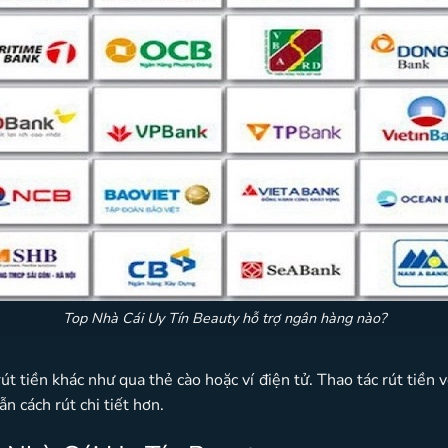
Top Nhà Cái Uy Tín Beauty hỗ trợ ngân hàng nào?
út tiền khác như qua thẻ cào hoặc ví điện tử. Thao tác rút tiền v
n cách rút chi tiết hơn.