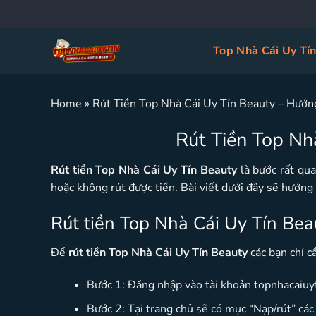
Chuyển
đến
nội
Top Nhà Cái Uy Tí
dung
Home
»
Rút Tiền Top Nhà Cái Uy Tín Beauty – Hướ
Rút Tiền Top Nh
Rút tiền Top Nhà Cái Uy Tín Beauty
là bước rất qua
hoặc không rút được tiền. Bài viết dưới đây sẽ hướng
Rút tiền Top Nhà Cái Uy Tín Be
Để
rút tiền Top Nhà Cái Uy Tín Beauty
các bạn chỉ c
Bước 1: Đăng nhập vào tài khoản
topnhacaiuy
Bước 2: Tại trang chủ sẽ có mục “Nạp/rút” cá