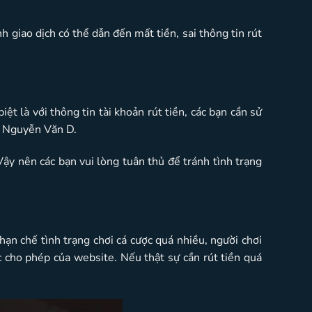
nh giao dịch có thể dẫn đến mất tiền, sai thông tin rút
t là với thông tin tài khoản rút tiền, các bạn cần sử
là Nguyễn Văn D.
ậy nên các bạn vui lòng tuân thủ để tránh tình trạng
ạn chế tình trạng chơi cá cược quá nhiều, người chơi
ức cho phép của website. Nếu thật sự cần rút tiền quá