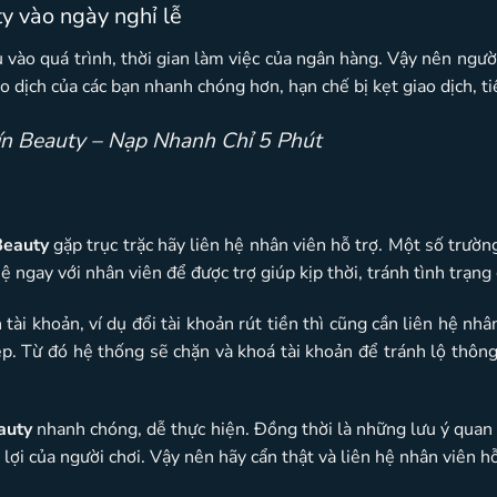
y vào ngày nghỉ lễ
 vào quá trình, thời gian làm việc của ngân hàng. Vậy nên người
 dịch của các bạn nhanh chóng hơn, hạn chế bị kẹt giao dịch, tiề
ín Beauty
– Nạp Nhanh Chỉ 5 Phút
Beauty
gặp trục trặc hãy liên hệ nhân viên hỗ trợ. Một số trườn
 ngay với nhân viên để được trợ giúp kịp thời, tránh tình trạng 
tài khoản, ví dụ đổi tài khoản rút tiền thì cũng cần liên hệ nh
ép. Từ đó hệ thống sẽ chặn và khoá tài khoản để tránh lộ thông
auty
nhanh chóng, dễ thực hiện. Đồng thời là những lưu ý quan tr
lợi của người chơi. Vậy nên hãy cẩn thật và liên hệ nhân viên hỗ