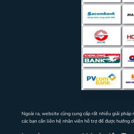
Ngoài ra, website cũng cung cấp rất nhiều giải pháp r
các bạn cần liên hệ nhân viên hỗ trợ để được hướng dẫ