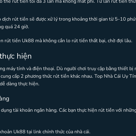
ó thể rút tiền tối đa 3 lần mà không mất phí. Từ lần rút tiền thứ
o dịch rút tiền sẽ được xử lý trong khoảng thời gian từ 5-10 phú
ng quá 24 giờ.
n rút tiền Uk88 mà không cần lo rút tiền thất bại, chờ đợi lâu.
thực hiện
ng máy tính và điện thoại. Dù người chơi truy cập bằng thiết bị 
8 cung cấp 2 phương thức rút tiền khác nhau. Top Nhà Cái Uy Tí
dễ dàng thực hiện.
hàng
 dụng tài khoản ngân hàng. Các bạn thực hiện rút tiền với nhữn
khoản Uk88 tại link chính thức của nhà cái.