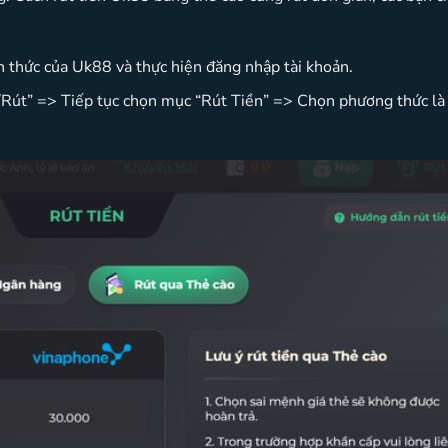
nh thức của Uk88 và thực hiện đăng nhập tài khoản.
/Rút” => Tiếp tục chọn mục “Rút Tiền” => Chọn phương thức là