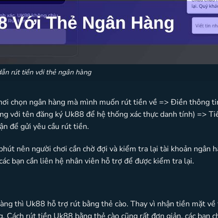
n rút tiền với thẻ ngân hàng
chơi chọn ngân hàng mà mình muốn rút tiền về => Điền thông tin
rùng với tên đăng ký Uk88 để hệ thống xác thực danh tính) => T
n để gửi yêu cầu rút tiền.
hút nên người chơi cần chờ đợi và kiểm tra lại tài khoản ngân h
ác bạn cần liên hệ nhân viên hỗ trợ để được kiểm tra lại.
ng thì Uk88 hỗ trợ rút bằng thẻ cào. Thay vì nhận tiền mặt về 
 Cách rút tiền Uk88 bằng thẻ cào cũng rất đơn giản, các bạn ch