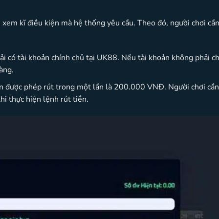
ải xem kĩ điều kiện mà hệ thống yêu cầu. Theo đó, người chơi cầ
ải có tài khoản chính chủ tại UK88. Nếu tài khoản không phải ch
àng.
bạn được phép rút trong một lần là 200.000 VNĐ. Người chơi cần
hi thực hiện lệnh rút tiền.