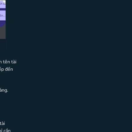
 tên tài
iếp đến
àng.
tài
ỉ cần