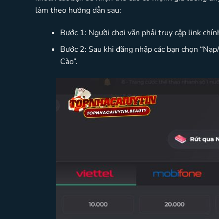
làm theo hướng dẫn sau:
Bước 1: Người chơi vẫn phải truy cập link chí
Bước 2: Sau khi đăng nhập các bạn chọn “Nạp
Cào”.