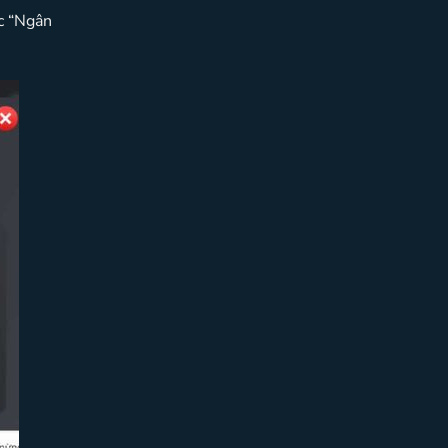
c “Ngân