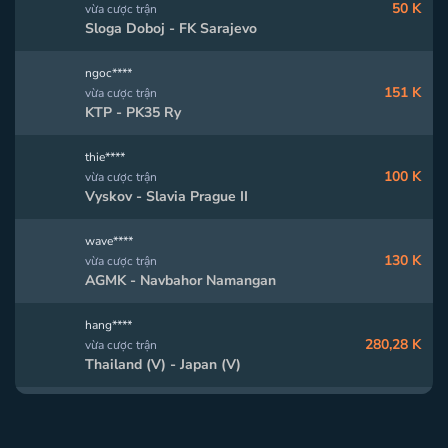
50 K
vừa cược trận
Sloga Doboj - FK Sarajevo
ngoc****
151 K
vừa cược trận
KTP - PK35 Ry
thie****
100 K
vừa cược trận
Vyskov - Slavia Prague II
wave****
130 K
vừa cược trận
AGMK - Navbahor Namangan
hang****
280,28 K
vừa cược trận
Thailand (V) - Japan (V)
aomu****
1.600 K
vừa cược trận