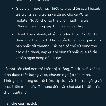
đến 9,999,000 VNĐ.
Giao diện mượt mà: Thiết kế giao diện của Tipclub
trẻ trung, sang trọng và tối ưu cho cả PC lẫn
mobile. Người chơi có thể chơi mượt mà trên
iPhone mà không gặp tình trạng giật lag.
Thanh toán nhanh, nhiều phương thức: Người chơi
tham gia Tipclub thì không cần lo lắng về quá trình
nạp hoặc rút thưởng. Các bạn có thể sử dụng thẻ
cào điện thoại, nạp qua ví điện tử hoặc qua số tài
khoản ngân hàng đều được.
Là một sân chơi non trẻ trên thị trường, Tipclub đã khẳng
định được chất lượng và sự chuyên nghiệp của mình.
Thông qua những ưu thế trên, Tipclub vẫn luôn cố gắng và
phát triển mỗi ngày để mang đến sân chơi giải trí tốt nhất
cho người chơi.
Hạn chế của Tipclub