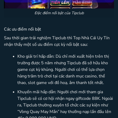
Đặc điểm nổi bật của Tipclub
Các ưu điểm nổi bật
Sau thời gian trải nghiệm Tipclub thì Top Nhà Cái Uy Tín
nhận thấy một số ưu điểm cực kỳ nổi bật sau:
Kho giải trí hấp dẫn: Dù chỉ mới xuất hiện trên thị
trường được 5 năm nhưng Tipclub đã sở hữu kho
game cực kỳ khủng. Người chơi có thể lựa chọn
hàng trăm trò chơi tại các danh mục casino, thể
thao, slot game với đồ hoạ, âm thanh tốt nhất.
Khuyến mãi hấp dẫn: Người chơi mới tham gia
Tipclub sẽ có cơ hội nhận ngay giftcode 88K. Ngoài
ra, Tipclub thường xuyên tổ chức các sự kiện như
“Vòng Quay May Mắn” hay thưởng nạp lần đầu lên