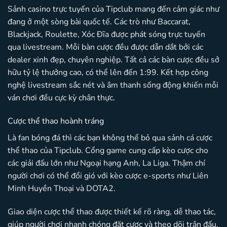
Sảnh casino trực tuyến của Tipclub mang đến cảm giác như
đang ở một sòng bài quốc tế. Các trò như Baccarat,
Blackjack, Roulette, Xóc Đĩa được phát sóng trực tuyến
qua livestream. Mỗi bàn cược đều được dẫn dắt bởi các
dealer xinh đẹp, chuyên nghiệp. Tất cả các bàn cược đều sở
hữu tỷ lệ thưởng cao, có thể lên đến 1:99. Kết hợp công
nghệ livestream sắc nét và âm thanh sống động khiến mỗi
ván chơi đều cực kỳ chân thực.
Cược thể thao hoành tráng
Là fan bóng đá thì các bạn không thể bỏ qua sảnh cá cược
thể thao của Tipclub. Cổng game cung cấp kèo cược cho
các giải đấu lớn như Ngoại hạng Anh, La Liga. Thậm chí
người chơi có thể đổi gió với kèo cược e-sports như Liên
Minh Huyền Thoại và DOTA2.
Giao diện cược thể thao được thiết kế rõ ràng, dễ thao tác,
giúp người chơi nhanh chóng đặt cược và theo dõi trận đấu.