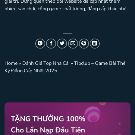
giải trí. Đừng quên theo dõi website để cập nhật thêm
nhiều sân chơi, cổng game chất lượng, đẳng cấp khác nhé.
Home
»
Đánh Giá Top Nhà Cái
»
Tipclub – Game Bài Thế
Kỷ Đẳng Cấp Nhất 2025