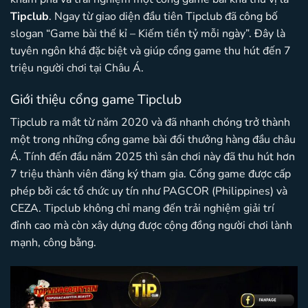
Tipclub
. Ngay từ giao diện đầu tiên Tipclub đã công bố
slogan “Game bài thế kỉ – Kiếm tiền tỷ mỗi ngày”. Đây là
tuyên ngôn khá đặc biệt và giúp cổng game thu hút đến 7
triệu người chơi tại Châu Á.
Giới thiệu cổng game Tipclub
Tipclub ra mắt từ năm 2020 và đã nhanh chóng trở thành
một trong những cổng game bài đổi thưởng hàng đầu châu
Á. Tính đến đầu năm 2025 thì sân chơi này đã thu hút hơn
7 triệu thành viên đăng ký tham gia. Cổng game được cấp
phép bởi các tổ chức uy tín như PAGCOR (Philippines) và
CEZA. Tipclub không chỉ mang đến trải nghiệm giải trí
đỉnh cao mà còn xây dựng được cộng đồng người chơi lành
mạnh, công bằng.