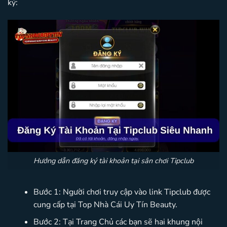
ký:
Hướng dẫn đăng ký tài khoản tại sân chơi Tipclub
Bước 1: Người chơi truy cập vào link Tipclub được
cung cấp tại Top Nhà Cái Uy Tín Beauty.
Bước 2: Tại Trang Chủ các bạn sẽ hai khung nội