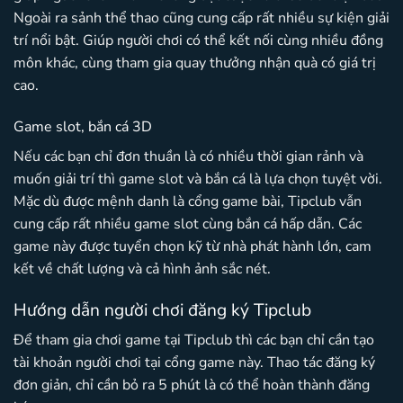
Ngoài ra sảnh thể thao cũng cung cấp rất nhiều sự kiện giải
trí nổi bật. Giúp người chơi có thể kết nối cùng nhiều đồng
môn khác, cùng tham gia quay thưởng nhận quà có giá trị
cao.
Game slot, bắn cá 3D
Nếu các bạn chỉ đơn thuần là có nhiều thời gian rảnh và
muốn giải trí thì game slot và bắn cá là lựa chọn tuyệt vời.
Mặc dù được mệnh danh là cổng game bài, Tipclub vẫn
cung cấp rất nhiều game slot cùng bắn cá hấp dẫn. Các
game này được tuyển chọn kỹ từ nhà phát hành lớn, cam
kết về chất lượng và cả hình ảnh sắc nét.
Hướng dẫn người chơi đăng ký Tipclub
Để tham gia chơi game tại Tipclub thì các bạn chỉ cần tạo
tài khoản người chơi tại cổng game này. Thao tác đăng ký
đơn giản, chỉ cần bỏ ra 5 phút là có thể hoàn thành đăng