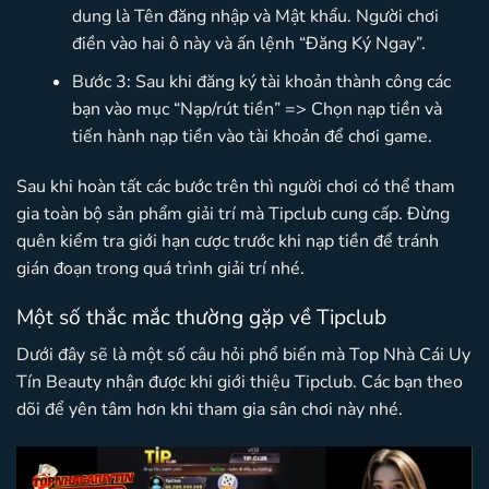
dung là Tên đăng nhập và Mật khẩu. Người chơi
điền vào hai ô này và ấn lệnh “Đăng Ký Ngay”.
Bước 3: Sau khi đăng ký tài khoản thành công các
bạn vào mục “Nạp/rút tiền” => Chọn nạp tiền và
tiến hành nạp tiền vào tài khoản để chơi game.
Sau khi hoàn tất các bước trên thì người chơi có thể tham
gia toàn bộ sản phẩm giải trí mà Tipclub cung cấp. Đừng
quên kiểm tra giới hạn cược trước khi nạp tiền để tránh
gián đoạn trong quá trình giải trí nhé.
Một số thắc mắc thường gặp về Tipclub
Dưới đây sẽ là một số câu hỏi phổ biến mà Top Nhà Cái Uy
Tín Beauty nhận được khi giới thiệu Tipclub. Các bạn theo
dõi để yên tâm hơn khi tham gia sân chơi này nhé.