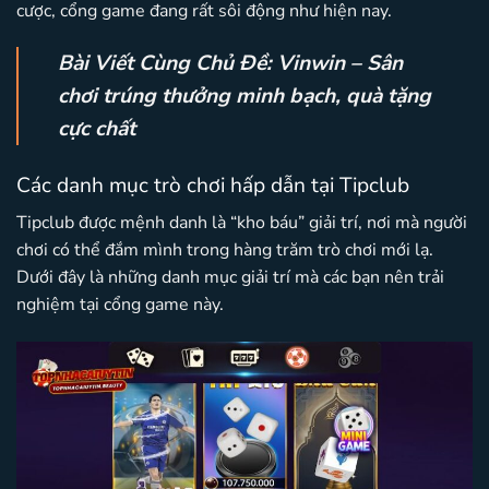
cược, cổng game đang rất sôi động như hiện nay.
Bài Viết Cùng Chủ Đề:
Vinwin – Sân
chơi trúng thưởng minh bạch, quà tặng
cực chất
Các danh mục trò chơi hấp dẫn tại Tipclub
Tipclub được mệnh danh là “kho báu” giải trí, nơi mà người
chơi có thể đắm mình trong hàng trăm trò chơi mới lạ.
Dưới đây là những danh mục giải trí mà các bạn nên trải
nghiệm tại cổng game này.