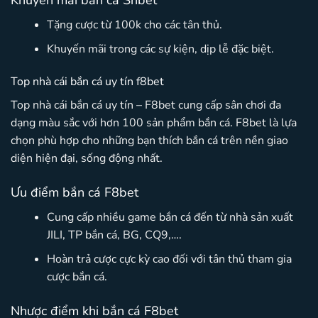
Tặng cược từ 100k cho các tân thủ.
Khuyến mãi trong các sự kiện, dịp lễ đặc biệt.
Top nhà cái bắn cá uy tín f8bet
Top nhà cái bắn cá uy tín – F8bet cung cấp sân chơi đa
dạng màu sắc với hơn 100 sản phẩm bắn cá. F8bet là lựa
chọn phù hợp cho những bạn thích bắn cá trên nền giao
diện hiện đại, sống động nhất.
Ưu điểm bắn cá F8bet
Cung cấp nhiều game bắn cá đến từ nhà sản xuất
JILI, TP bắn cá, BG, CQ9,….
Hoàn trả cược cực kỳ cao đối với tân thủ tham gia
cược bắn cá.
Nhược điểm khi bắn cá F8bet