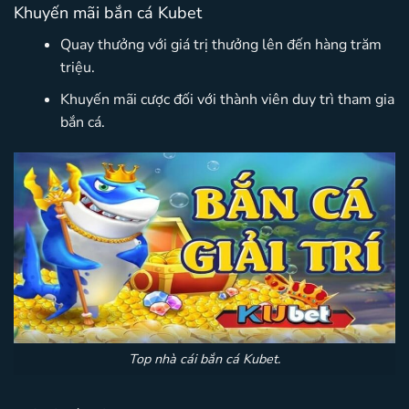
Khuyến mãi bắn cá Kubet
Quay thưởng với giá trị thưởng lên đến hàng trăm
triệu.
Khuyến mãi cược đối với thành viên duy trì tham gia
bắn cá.
Top nhà cái bắn cá Kubet.