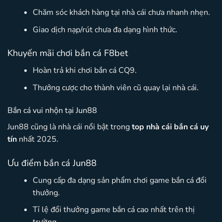
Chăm sóc khách hàng tại nhà cái chưa nhanh nhẹn.
Giao dịch nạp/rút chưa đa dạng hình thức.
Khuyến mãi chơi bắn cá F8bet
Hoàn trả khi chơi bắn cá CQ9.
Thưởng cược cho thành viên cũ quay lại nhà cái.
Bắn cá vui nhộn tại Jun88
Jun88 cũng là nhà cái nổi bật trong
top nhà cái bắn cá uy
tín
nhất 2025.
Ưu điểm bắn cá Jun88
Cung cấp đa dạng sản phẩm chơi game bắn cá đổi
thưởng.
Tỉ lệ đổi thưởng game bắn cá cao nhất trên thị