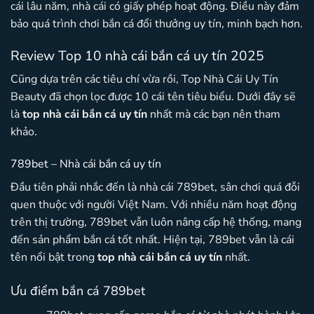
cái lâu năm, nhà cái có giấy phép hoạt động. Điều này đảm
bảo quá trình chơi bắn cá đổi thưởng uy tín, minh bạch hơn.
Review Top 10 nhà cái bắn cá uy tín 2025
Cũng dựa trên các tiêu chí vừa rồi, Top Nhà Cái Uy Tín
Beauty đã chọn lọc được 10 cái tên tiêu biểu. Dưới đây sẽ
là
top nhà cái bắn cá uy tín
nhất mà các bạn nên tham
khảo.
789bet – Nhà cái bắn cá uy tín
Đầu tiên phải nhắc đến là nhà cái 789bet, sân chơi quá đỗi
quen thuộc với người Việt Nam. Với nhiều năm hoạt động
trên thị trường, 789bet vẫn luôn nâng cấp hệ thống, mang
đến sản phẩm bắn cá tốt nhất. Hiện tại, 789bet vẫn là cái
tên nổi bật trong
top nhà cái bắn cá uy tín
nhất.
Ưu điểm bắn cá 789bet