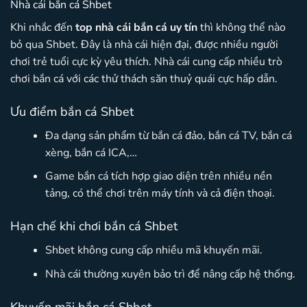
Nhà cái bắn cá Shbet
Khi nhắc đến
top nhà cái bắn cá uy tín
thì không thể nào
bỏ qua Shbet. Đây là nhà cái hiện đại, được nhiều người
chơi trẻ tuổi cực kỳ yêu thích. Nhà cái cung cấp nhiều trò
chơi bắn cá với các thử thách săn thuỷ quái cực hấp dẫn.
Ưu điểm bắn cá Shbet
Đa dạng sản phẩm từ bắn cá đảo, bắn cá TV, bắn cá
xèng, bắn cá ICA,…
Game bắn cá tích hợp giao diện trên nhiều nền
tảng, có thể chơi trên máy tính và cả điện thoại.
Hạn chế khi chơi bắn cá Shbet
Shbet không cung cấp nhiều mã khuyến mãi.
Nhà cái thường xuyên bảo trì để nâng cấp hệ thống.
Khuyến mãi bắn cá Shbet