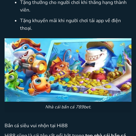
Tặng thưởng cho người chơi khi thăng hạng thành
viên.
Tặng khuyến mãi khi người chơi tải app về điện
thoại.
Nhà cái bắn cá 789bet.
Bắn cá siêu vui nhộn tại Hi88
Hi88 cũng là cái tên rất nổi bật trong
top nhà cái bắn cá