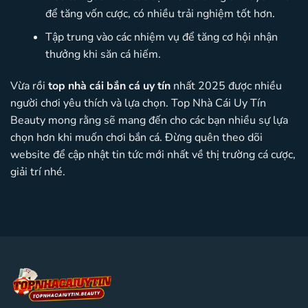
để tăng vốn cược, có nhiều trải nghiệm tốt hơn.
Tập trung vào các nhiệm vụ để tăng cơ hội nhận
thưởng khi săn cá hiếm.
Vừa rồi
top nhà cái bắn cá uy tín
nhất 2025 được nhiều
người chơi yêu thích và lựa chọn. Top Nhà Cái Uy Tín
Beauty mong rằng sẽ mang đến cho các bạn nhiều sự lựa
chọn hơn khi muốn chơi bắn cá. Đừng quên theo dõi
website để cập nhật tin tức mới nhất về thị trường cá cược,
giải trí nhé.