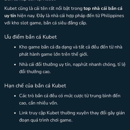
Kubet cũng là cái tên rất nổi bật trong
top nhà cái bắn cá
uy tín
hiện nay. Đây là nhà cái hợp pháp đến từ Philippines
với kho slot game, bắn cá siêu đẳng cấp.
Ưu điểm bắn cá Kubet
Kho game bắn cá đa dạng và tất cả đều đến từ nhà
phát hành game lớn trên thế giới.
Nhà cái đổi thưởng uy tín, nạp/rút nhanh chóng, tỉ lệ
đổi thưởng cao.
Hạn chế của bắn cá Kubet
Các trò bắn cá đều có mức cược từ trung bình đến
cao, cần nhiều vốn.
Link truy cập Kubet thường xuyên thay đổi gây gián
đoạn quá trình chơi game.