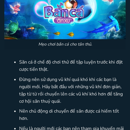
Mẹo chơi bắn cá cho tân thủ.
Săn cá ở chế độ chơi thử để tập luyện trước khi đặt
cược tiền thật.
Đừng nên sử dụng vũ khí quá khó khi các bạn là
người mới. Hãy bắt đầu với những vũ khí đơn giản,
tập từ từ rồi chuyển lên các vũ khí khó hơn để tăng
cơ hội săn thuỷ quái.
Nên chủ động di chuyển để săn được cá hiếm tốt
hơn.
Nếu là người mới các bạn nên tham gia khuyến mãi