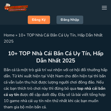
Chuyển
đến
nội
Đăng Ký
Đăng Nhập
dung
Home
»
10+ TOP Nhà Cái Bắn Cá Uy Tín, Hấp Dẫn Nhất
2025
10+ TOP Nhà Cái Bắn Cá Uy Tín, Hấp
Dẫn Nhất 2025
Bắn cá là một trò giải trí vui nhộn với cơ hội đổi thưởng hấp
dẫn. Từ khi xuất hiện tại Việt Nam cho đến hiện tại thì bắn
cá vẫn luôn thu hút được lượng người chơi đông đảo. Nếu
các bạn thích trò chơi này thì đừng bỏ qua
top nhà cái bắn
cá uy tín
được đề cập dưới đây. Đây sẽ là bài viết tổng hợp
10
game nhà cái uy tín
nên thử nhất khi các bạn muốn
tham gia bộ môn bắn cá.