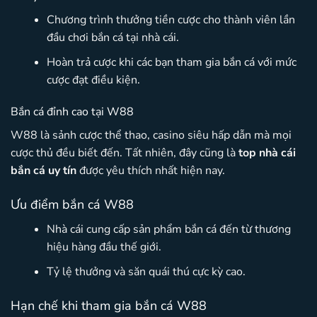
Chương trình thưởng tiền cược cho thành viên lần
đầu chơi bắn cá tại nhà cái.
Hoàn trả cược khi các bạn tham gia bắn cá với mức
cược đạt điều kiện.
Bắn cá đỉnh cao tại W88
W88 là sảnh cược thể thao, casino siêu hấp dẫn mà mọi
cược thủ đều biết đến. Tất nhiên, đây cũng là
top nhà cái
bắn cá uy tín
được yêu thích nhất hiện nay.
Ưu điểm bắn cá W88
Nhà cái cung cấp sản phẩm bắn cá đến từ thương
hiệu hàng đầu thế giới.
Tỷ lệ thưởng và săn quái thú cực kỳ cao.
Hạn chế khi tham gia bắn cá W88