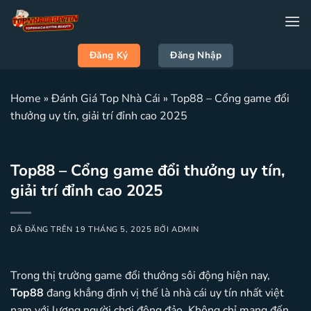
Chuyển
đến
nội
Đăng Ký
Đăng Nhập
dung
Home
»
Đánh Giá Top Nhà Cái
»
Top88 – Cổng game đổi
thưởng uy tín, giải trí đỉnh cao 2025
Top88 – Cổng game đổi thưởng uy tín,
giải trí đỉnh cao 2025
ĐÃ ĐĂNG TRÊN
19 THÁNG 5, 2025
BỞI
ADMIN
Trong thị trường game đổi thưởng sôi động hiện nay,
Top88
đang khẳng định vị thế là
nhà cái uy tín nhất việt
nam
với lượng người chơi đông đảo. Không chỉ mang đến