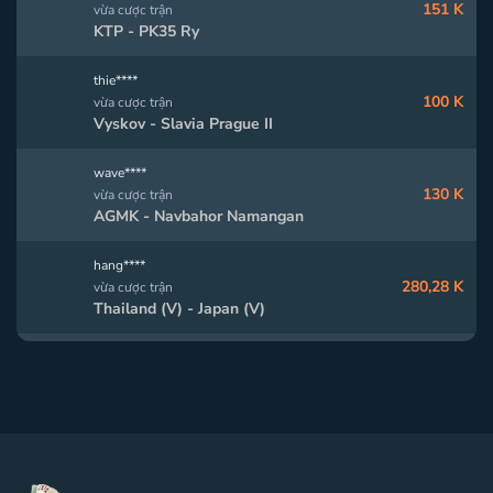
151 K
vừa cược trận
KTP - PK35 Ry
thie****
100 K
vừa cược trận
Vyskov - Slavia Prague II
wave****
130 K
vừa cược trận
AGMK - Navbahor Namangan
hang****
280,28 K
vừa cược trận
Thailand (V) - Japan (V)
aomu****
1.600 K
vừa cược trận
Gil Vicente U23 - Sporting Braga U23
nguy****
52,8 K
vừa cược trận