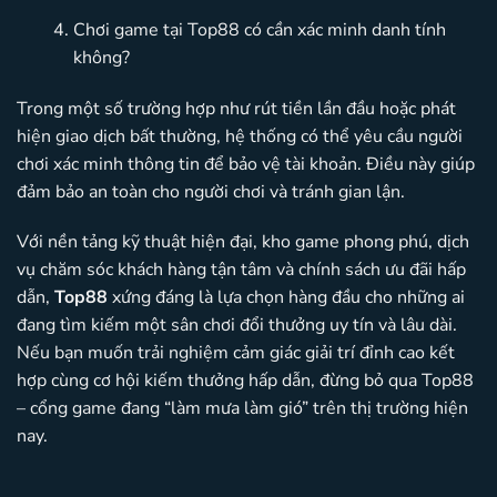
Chơi game tại Top88 có cần xác minh danh tính
không?
Trong một số trường hợp như rút tiền lần đầu hoặc phát
hiện giao dịch bất thường, hệ thống có thể yêu cầu người
chơi xác minh thông tin để bảo vệ tài khoản. Điều này giúp
đảm bảo an toàn cho người chơi và tránh gian lận.
Với nền tảng kỹ thuật hiện đại, kho game phong phú, dịch
vụ chăm sóc khách hàng tận tâm và chính sách ưu đãi hấp
dẫn,
Top88
xứng đáng là lựa chọn hàng đầu cho những ai
đang tìm kiếm một sân chơi đổi thưởng uy tín và lâu dài.
Nếu bạn muốn trải nghiệm cảm giác giải trí đỉnh cao kết
hợp cùng cơ hội kiếm thưởng hấp dẫn, đừng bỏ qua Top88
– cổng game đang “làm mưa làm gió” trên thị trường hiện
nay.