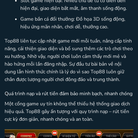
Slot game hiện đại: Nhiều chủ đề từ cổ điển đến
hiện đại, giao diện bắt mắt, âm thanh sống động.
Game bắn cá đổi thưởng: Đồ họa 3D sống động,
hiệu ứng mãn nhãn, chơi dễ, thưởng cao.
Top88 liên tục cập nhật game mới mỗi tuần, nâng cấp tính
năng, cải thiện giao diện và bổ sung thêm các trò chơi theo
xu hướng. Nhờ vậy, người chơi luôn cảm thấy mới mẻ và
hào hứng mỗi lần đăng nhập. Sự đầu tư bài bản về nội
dung lẫn hình thức chính là lý do vì sao Top88 luôn giữ
chân được lượng người chơi đông đảo và trung thành.
Quá trình nạp và rút tiền đảm bảo minh bạch, nhanh chóng
Một cổng game uy tín không thể thiếu hệ thống giao dịch
hiệu quả. Top88 gây ấn tượng với quy trình nạp – rút tiền
cực kỳ đơn giản, nhanh chóng và an toàn.