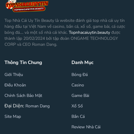
San Martin De Burzaco II - Club Comunicaciones II
kaka****
80 K
vừa cược trận
Top Nhà Cái Uy Tín Beauty là website đánh giá top nhà cái uy tín
AC Milan (VLT) - Bayern Munchen (VLT)
hàng đầu tại Việt Nam về casino, bắn cá, xổ số, game bài, cá cược
bóng đá.... và một số nhà cái khác.
Topnhacaiuytin.beauty
được
thành lập 20/02/2024 bởi tập đoàn ONGAME TECHNOLOGY
dung****
200 K
CORP và CEO Roman Dang.
vừa cược trận
Ufa - Ural
Thông Tin Chung
Danh Mục
fanl****
102 K
vừa cược trận
Giới Thiệu
Bóng Đá
AC Milan (VLT) - Bayern Munchen (VLT)
Điều Khoản
Casino
1006****
371 K
vừa cược trận
Chính Sách Bảo Mật
Game Bài
Vietnam (V) - North Korea (V)
Đại Diện:
Roman Dang
Xổ Số
ngan****
Site Map
Bắn Cá
209,79 K
vừa cược trận
FC Arges - CSM Focsani
Review Nhà Cái