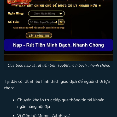
Quá trình nạp và rút tiền trên Top88 minh bạch, nhanh chóng
Tại đây có rất nhiều hình thích giao dịch để người chơi lựa
chọn:
Chuyển khoản trực tiếp qua thông tin tài khoản
ngân hàng nội địa
Ví điện tử (Momo, ZaloPay…)