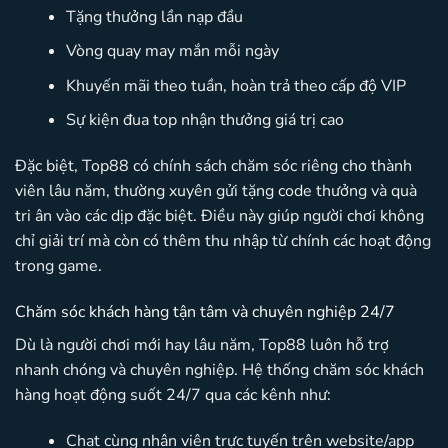
Tặng thưởng lần nạp đầu
Vòng quay may mắn mỗi ngày
Khuyến mãi theo tuần, hoàn trả theo cấp độ VIP
Sự kiện đua top nhận thưởng giá trị cao
Đặc biệt, Top88 có chính sách chăm sóc riêng cho thành
viên lâu năm, thường xuyên gửi tặng code thưởng và quà
tri ân vào các dịp đặc biệt. Điều này giúp người chơi không
chỉ giải trí mà còn có thêm thu nhập từ chính các hoạt động
trong game.
Chăm sóc khách hàng tận tâm và chuyên nghiệp 24/7
Dù là người chơi mới hay lâu năm, Top88 luôn hỗ trợ
nhanh chóng và chuyên nghiệp. Hệ thống chăm sóc khách
hàng hoạt động suốt 24/7 qua các kênh như:
Chat cùng nhân viên trực tuyến trên website/app