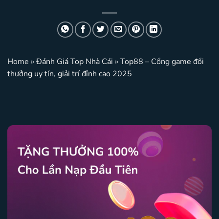
Home
»
Đánh Giá Top Nhà Cái
»
Top88 – Cổng game đổi
thưởng uy tín, giải trí đỉnh cao 2025