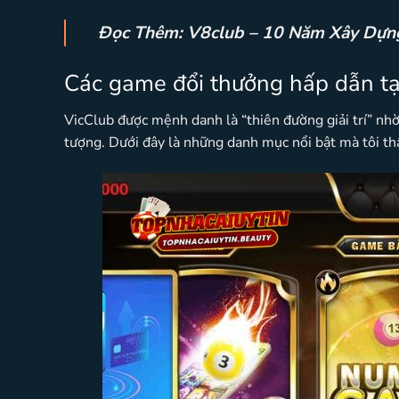
Đọc Thêm:
V8club – 10 Năm Xây Dựng
Các game đổi thưởng hấp dẫn tạ
VicClub được mệnh danh là “thiên đường giải trí” nhờ
tượng. Dưới đây là những danh mục nổi bật mà tôi th