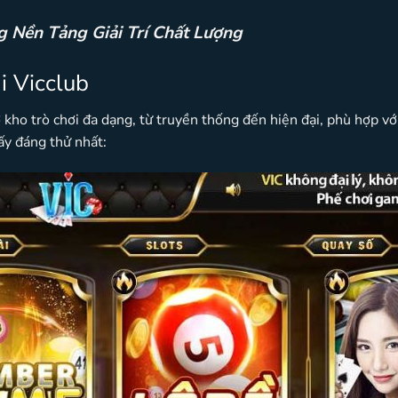
 Nền Tảng Giải Trí Chất Lượng
i Vicclub
 kho trò chơi đa dạng, từ truyền thống đến hiện đại, phù hợp vớ
ấy đáng thử nhất: