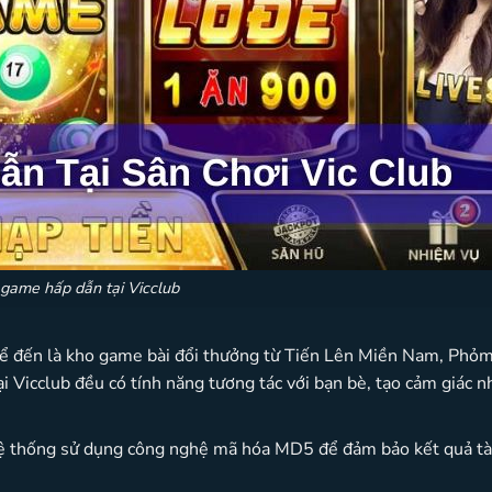
game hấp dẫn tại Vicclub
kể đến là kho game bài đổi thưởng từ Tiến Lên Miền Nam, Phỏm
ại Vicclub đều có tính năng tương tác với bạn bè, tạo cảm giác 
hệ thống sử dụng công nghệ mã hóa MD5 để đảm bảo kết quả tài