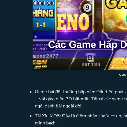
Các 
Game bài đổi thưởng hấp dẫn: Đầu tiên phải 
… với giao diện 3D bắt mắt. Tất cả các game t
ngồi đánh bài ngoài đời.
Tài Xỉu MD5: Đây là điểm nhấn của Vicclub, 
minh bạch.