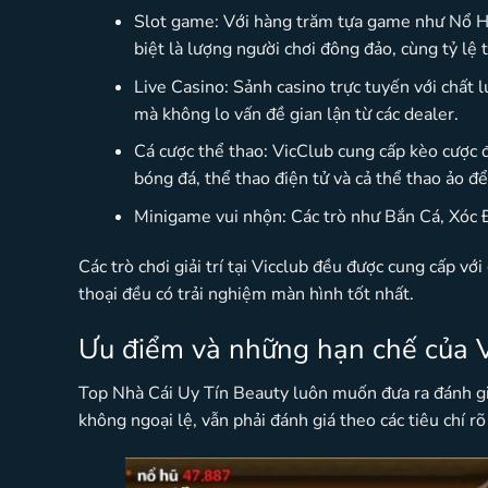
Slot game: Với hàng trăm tựa game như Nổ H
biệt là lượng người chơi đông đảo, cùng tỷ lệ 
Live Casino: Sảnh casino trực tuyến với chất 
mà không lo vấn đề gian lận từ các dealer.
Cá cược thể thao: VicClub cung cấp kèo cược đ
bóng đá, thể thao điện tử và cả thể thao ảo để
Minigame vui nhộn: Các trò như Bắn Cá, Xóc Đĩ
Các trò chơi giải trí tại Vicclub đều được cung cấp vớ
thoại đều có trải nghiệm màn hình tốt nhất.
Ưu điểm và những hạn chế của V
Top Nhà Cái Uy Tín Beauty luôn muốn đưa ra đánh giá
không ngoại lệ, vẫn phải đánh giá theo các tiêu chí r