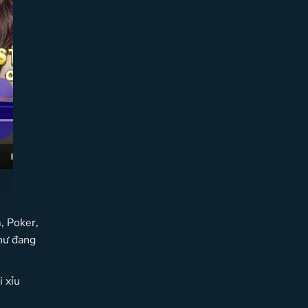
, Poker,
như đang
 xỉu