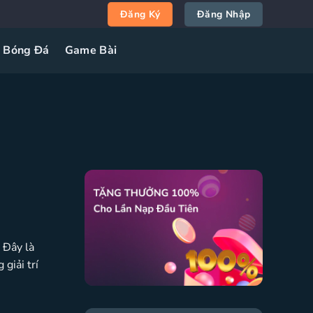
Đăng Ký
Đăng Nhập
Bóng Đá
Game Bài
 Đây là
giải trí