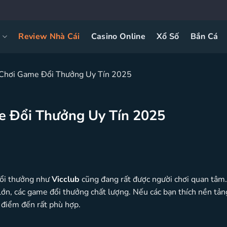
n
Review Nhà Cái
Casino Online
Xổ Số
Bắn Cá
 Chơi Game Đổi Thưởng Uy Tín 2025
e Đổi Thưởng Uy Tín 2025
đổi thưởng như
Vicclub
cũng đang rất được người chơi quan tâm.
ớn, các game đổi thưởng chất lượng. Nếu các bạn thích nền tảng 
à điểm đến rất phù hợp.