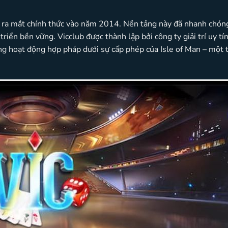
c ra mắt chính thức vào năm 2014. Nền tảng này đã nhanh chón
riển bền vững. Vicclub được thành lập bởi công ty giải trí uy tín
đang hoạt động hợp pháp dưới sự cấp phép của Isle of Man – một 