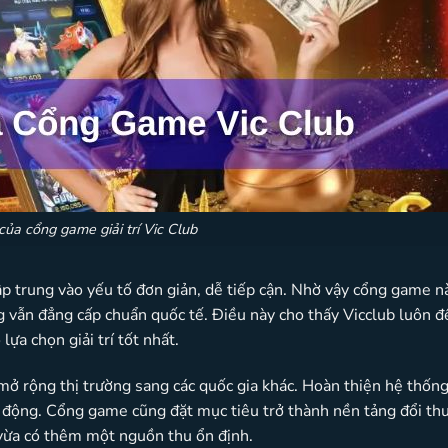
ủa cổng game giải trí Vic Club
p trung vào yếu tố đơn giản, dễ tiếp cận. Nhờ vậy cổng game 
g vẫn đẳng cấp chuẩn quốc tế. Điều này cho thấy Vicclub luôn đề
lựa chọn giải trí tốt nhất.
ở rộng thị trường sang các quốc gia khác. Hoàn thiện hệ thống,
i động. Cổng game cũng đặt mục tiêu trở thành nền tảng đổi th
, vừa có thêm một nguồn thu ổn định.