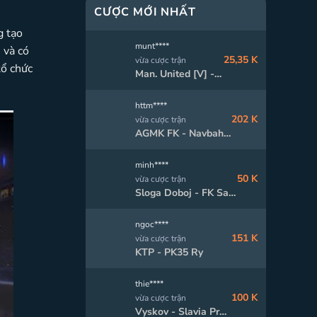
CƯỢC MỚI NHẤT
g tạo
munt****
 và có
25,35 K
vừa cược trận
tổ chức
Man. United [V] - Arsenal FC [V]
httm****
202 K
vừa cược trận
AGMK FK - Navbahor Namangan
minh****
50 K
vừa cược trận
Sloga Doboj - FK Sarajevo
ngoc****
151 K
vừa cược trận
KTP - PK35 Ry
thie****
100 K
vừa cược trận
Vyskov - Slavia Prague II