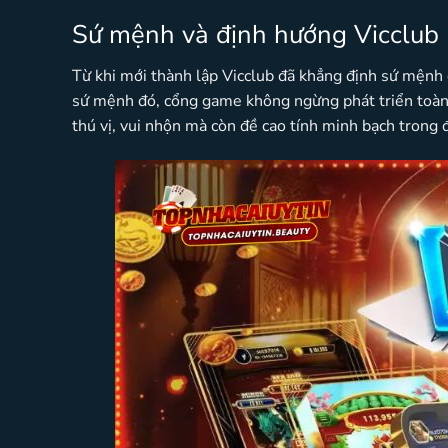
Sứ mệnh và định hướng Vicclub
Từ khi mới thành lập Vicclub đã khẳng định sứ mệnh c
sứ mệnh đó, cổng game không ngừng phát triển toàn d
thú vị, vui nhộn mà còn đề cao tính minh bạch trong 