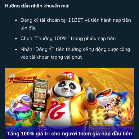
Hướng dẫn nhận khuyến mãi
Đăng ký tài khoản tại 11BET và tiến hành nạp tiền
lần đầu
Chọn “Thưởng 100%” trong phiếu nạp tiền
Nhấn “Đồng Ý”, tiền thưởng sẽ tự động được cộng
vào tài khoản trong vài phút