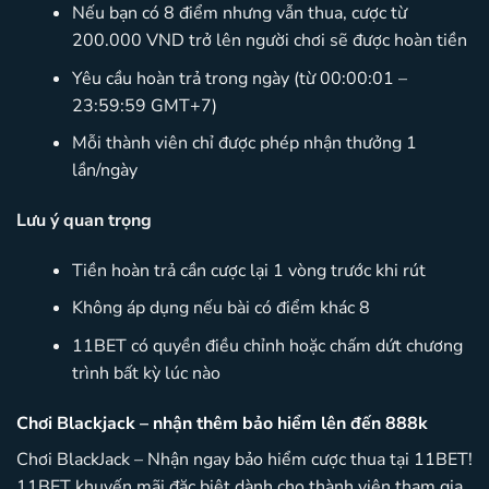
Nếu bạn có 8 điểm nhưng vẫn thua, cược từ
200.000 VND trở lên người chơi sẽ được hoàn tiền
Yêu cầu hoàn trả trong ngày (từ 00:00:01 –
23:59:59 GMT+7)
Mỗi thành viên chỉ được phép nhận thưởng 1
lần/ngày
Lưu ý quan trọng
Tiền hoàn trả cần cược lại 1 vòng trước khi rút
Không áp dụng nếu bài có điểm khác 8
11BET có quyền điều chỉnh hoặc chấm dứt chương
trình bất kỳ lúc nào
Chơi Blackjack – nhận thêm bảo hiểm lên đến 888k
Chơi BlackJack – Nhận ngay bảo hiểm cược thua tại 11BET!
11BET khuyến mãi đặc biệt dành cho thành viên tham gia