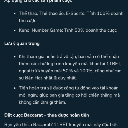
Áp dụng cho các sản phẩm cược
Thể thao, Thể thao ảo, E-Sports: Tính 100% doanh
thu cược
Keno, Number Game: Tính 50% doanh thu cược
Lưu ý quan trọng
Khi tham gia hoàn trả vô tận, bạn vẫn có thể nhận
thêm các chương trình khuyến mãi khác tại 11BET,
ngoại trừ khuyến mãi 50% và 100%, cũng như các
sự kiện Hot nhất & duy nhất.
Tiền hoàn trả sẽ được cộng tự động vào tài khoản
mỗi ngày, giúp bạn gia tăng cơ hội chiến thắng mà
không cần làm gì thêm.
Đặt cược Baccarat – thua được hoàn tiền
Bạn yêu thích Baccarat? 11BET khuyến mãi này đặc biệt