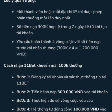
Lưu ý quan trọng:
Mỗi thành viên hoặc mỗi địa chỉ IP chỉ được phép
nhận thưởng một lần duy nhất
Số tiền nạp 300K hợp lệ trong 7 ngày kể từ khi tạo
tài khoản
Yêu cầu hoàn thành 4 vòng cược với số tiền nạp
trước khi nhận thưởng (300K x 4 = 1.200.000
VND)
Cách nhận 11Bet khuyến mãi 100k thưởng
Bước 1:
Đăng ký tài khoản và xác thực thông tin tại
11BET
Bước 2:
Tiến hành nạp
300.000 VND
vào tài khoản
Bước 3:
Thực hiện đủ số vòng cược yêu cầu
Bước 4:
Hệ thống tự động cộng
100.000 VND
vào