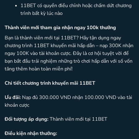
11BET có quyền điều chỉnh hoặc chấm dứt chương
trình bất kỳ lúc nào
Thành viên mới tham gia nhận ngay 100k thưởng
Bạn là thành viên mới tại 11BET? Hãy tận dụng ngay
chương trình 11BET khuyến mãi hấp dẫn – nạp 300K nhận
ngay 100K vào tài khoản cược. Đây là cơ hội tuyệt vời để
bạn bắt đầu trải nghiệm những trò chơi hấp dẫn với số vốn
tăng thêm hoàn toàn miễn phí!
Chi tiết chương trình khuyến mãi 11BET
Ưu đãi:
Nạp đủ 300.000 VND nhận 100.000 VND vào tài
khoản cược
Đối tượng áp dụng:
Thành viên mới tại 11BET
Điều kiện nhận thưởng: