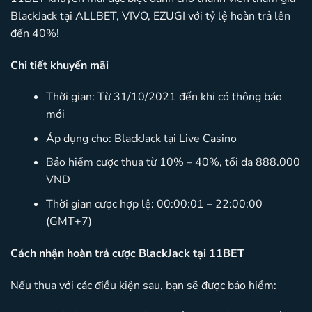
BlackJack tại ALLBET, VIVO, EZUGI với tỷ lệ hoàn trả lên
đến 40%!
Chi tiết khuyến mãi
Thời gian: Từ 31/10/2021 đến khi có thông báo
mới
Áp dụng cho: BlackJack tại Live Casino
Bảo hiểm cược thua từ 10% – 40%, tối đa 888.000
VND
Thời gian cược hợp lệ: 00:00:01 – 22:00:00
(GMT+7)
Cách nhận hoàn trả cược BlackJack tại 11BET
Nếu thua với các điều kiện sau, bạn sẽ được bảo hiểm: