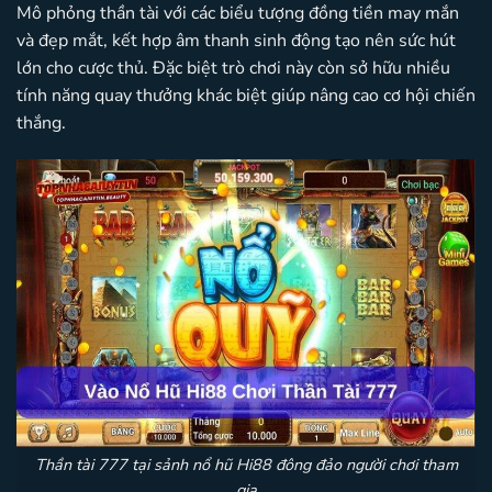
Mô phỏng thần tài với các biểu tượng đồng tiền may mắn
và đẹp mắt, kết hợp âm thanh sinh động tạo nên sức hút
lớn cho cược thủ. Đặc biệt trò chơi này còn sở hữu nhiều
tính năng quay thưởng khác biệt giúp nâng cao cơ hội chiến
thắng.
Thần tài 777 tại sảnh nổ hũ Hi88 đông đảo người chơi tham
gia