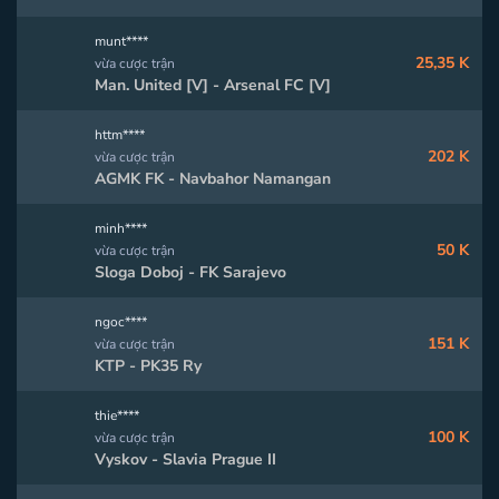
munt****
25,35 K
vừa cược trận
Man. United [V] - Arsenal FC [V]
httm****
202 K
vừa cược trận
AGMK FK - Navbahor Namangan
minh****
50 K
vừa cược trận
Sloga Doboj - FK Sarajevo
ngoc****
151 K
vừa cược trận
KTP - PK35 Ry
thie****
100 K
vừa cược trận
Vyskov - Slavia Prague II