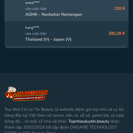
wave****
130 K
vừa cược trận
AGMK - Navbahor Namangan
hang****
280,28 K
vừa cược trận
Thailand (V) - Japan (V)
aomu****
1.600 K
vừa cược trận
Gil Vicente U23 - Sporting Braga U23
nguy****
52,8 K
vừa cược trận
San Martin De Burzaco II - Club Comunicaciones II
kaka****
80 K
vừa cược trận
Top Nhà Cái Uy Tín Beauty là website đánh giá top nhà cái uy tín
AC Milan (VLT) - Bayern Munchen (VLT)
hàng đầu tại Việt Nam về casino, bắn cá, xổ số, game bài, cá cược
bóng đá.... và một số nhà cái khác.
Topnhacaiuytin.beauty
được
thành lập 20/02/2024 bởi tập đoàn ONGAME TECHNOLOGY
dung****