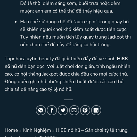
Đó là thời điểm sáng sớm, buổi trưa hoặc đêm
muộn; anh em có thể thử để thấy hiệu quả.
Hạn chế sử dụng chế độ “auto spin” trong quay hũ
sẽ khiến người chơi khó kiểm soát được tiền cược.
Tuy nhiên nếu muốn tích lũy quay trúng Jackpot thì
nên chọn chế độ này để tăng cơ hội trúng.
Topnhacaiuytin.beauty đã giới thiệu đầy đủ về sảnh
Hi88
nổ hũ
đến bạn đọc. Với luật chơi đơn giản, tính ngẫu nhiên
cao, cơ hội thắng Jackpot được chia đều cho mọi cược thủ.
Đừng quên ghi nhớ những chiến thuật được các cao thủ
chia sẻ để nâng cao tỷ lệ nổ hũ.
Home
»
Kinh Nghiệm
»
Hi88 nổ hũ – Sân chơi tỷ lệ trúng