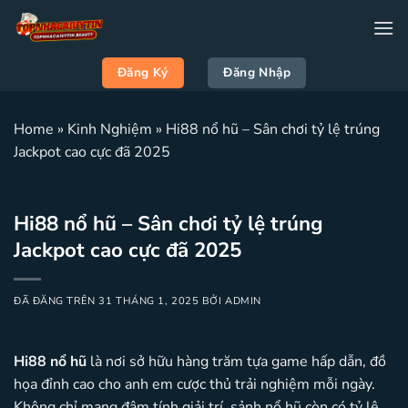
Chuyển
đến
nội
Đăng Ký
Đăng Nhập
dung
Home
»
Kinh Nghiệm
»
Hi88 nổ hũ – Sân chơi tỷ lệ trúng
Jackpot cao cực đã 2025
Hi88 nổ hũ – Sân chơi tỷ lệ trúng
Jackpot cao cực đã 2025
ĐÃ ĐĂNG TRÊN
31 THÁNG 1, 2025
BỞI
ADMIN
Hi88 nổ hũ
là nơi sở hữu hàng trăm tựa game hấp dẫn, đồ
họa đỉnh cao cho anh em cược thủ trải nghiệm mỗi ngày.
Không chỉ mang đậm tính giải trí, sảnh nổ hũ còn có tỷ lệ