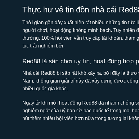
Thực hư về tin đồn nhà cái Red8
Thời gian gần đây xuất hiện rất nhiều những tin tức 
chơi, hoạt động không minh bạch. Tuy nhiên đây là tin
thường. 100% hội viên vẫn truy cập tài khoản, tham g
trải nghiệm bởi:
Red88 là sân chơi uy tín, hoạt động hợp 
Nhà cái Red88 bị sập rất khó xảy ra, bởi đây là thươ
không gian giải trí này đã xây dựng được cộng đồng c
gia khác.
Ngay từ khi mới hoạt động Red88 đã nhanh chóng sở 
nghiêm ngặt của uỷ ban cờ bạc quốc tế trong mọi hoạt
thêm nhiều hội viên hơn nữa trong tương lai không x