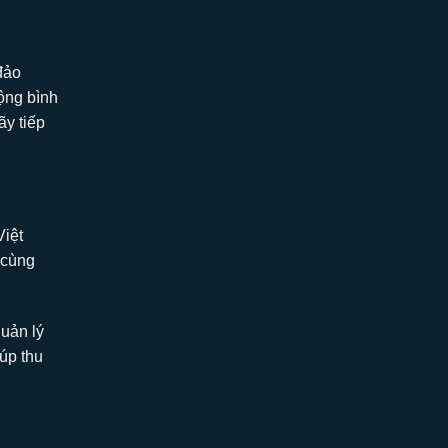
ảo người
h
tiếp tục
iệt Nam,
hiều quốc
n lý
 thu hút