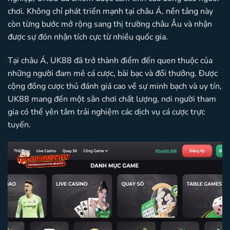
chơi. Không chỉ phát triển mạnh tại châu Á, nền tảng này
còn từng bước mở rộng sang thị trường châu Âu và nhận
được sự đón nhận tích cực từ nhiều quốc gia.
Tại châu Á, UK88 đã trở thành điểm đến quen thuộc của
những người đam mê cá cược, bài bạc và đổi thưởng. Được
cộng đồng cược thủ đánh giá cao về sự minh bạch và uy tín,
UK88 mang đến một sân chơi chất lượng, nơi người tham
gia có thể yên tâm trải nghiệm các dịch vụ cá cược trực
tuyến.