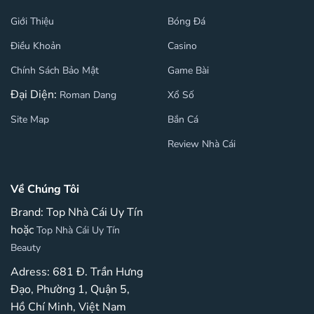
102 K
vừa cược trận
Giới Thiệu
Bóng Đá
AC Milan (VLT) - Bayern Munchen (VLT)
Điều Khoản
Casino
1006****
371 K
vừa cược trận
Chính Sách Bảo Mật
Game Bài
Vietnam (V) - North Korea (V)
Đại Diện:
Roman Dang
Xổ Số
ngan****
Site Map
Bắn Cá
209,79 K
vừa cược trận
FC Arges - CSM Focsani
Review Nhà Cái
orio****
509 K
vừa cược trận
Về Chúng Tôi
FC Ufa No.of Corners - Ural Sverdlovsk Oblast No.of Corners
Brand: Top Nhà Cái Uy Tín
hoặc
Top Nhà Cái Uy Tín
Beauty
Adress: 681 Đ. Trần Hưng
Đạo, Phường 1, Quận 5,
Hồ Chí Minh, Việt Nam