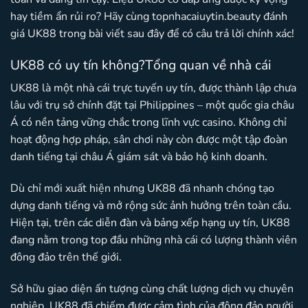
hay tiềm ẩn rủi ro? Hãy cùng topnhacaiuytin.beauty
đánh
giá UK88
trong bài viết sau đây để có câu trả lời chính xác!
UK88 có uy tín không?Tổng quan về nhà cái
UK88 là một nhà cái trực tuyến uy tín, được thành lập chưa
lâu với trụ sở chính đặt tại Philippines – một quốc gia châu
Á có nền tảng vững chắc trong lĩnh vực casino. Không chỉ
hoạt động hợp pháp, sân chơi này còn được một tập đoàn
danh tiếng tại châu Á giám sát và bảo hộ kinh doanh.
Dù chỉ mới xuất hiện nhưng UK88 đã nhanh chóng tạo
dựng danh tiếng và mở rộng sức ảnh hưởng trên toàn cầu.
Hiện tại, trên các diễn đàn và bảng xếp hạng uy tín, UK88
đang nằm trong top đầu những nhà cái có lượng thành viên
đông đảo trên thế giới.
Sở hữu giao diện ấn tượng cùng chất lượng dịch vụ chuyên
nghiệp, UK88 đã chiếm được cảm tình của đông đảo người