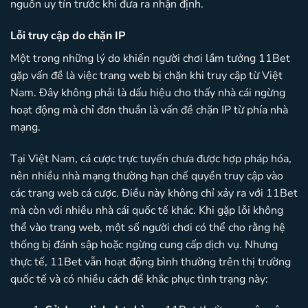
nguồn uy tín trước khi đưa ra nhận định.
Lỗi truy cập do chặn IP
Một trong những lý do khiến người chơi lầm tưởng 11Bet
gặp vấn đề là việc trang web bị chặn khi truy cập từ Việt
Nam. Đây không phải là dấu hiệu cho thấy nhà cái ngừng
hoạt động mà chỉ đơn thuần là vấn đề chặn IP từ phía nhà
mạng.
Tại Việt Nam, cá cược trực tuyến chưa được hợp pháp hóa,
nên nhiều nhà mạng thường hạn chế quyền truy cập vào
các trang web cá cược. Điều này không chỉ xảy ra với 11Bet
mà còn với nhiều nhà cái quốc tế khác. Khi gặp lỗi không
thể vào trang web, một số người chơi có thể cho rằng hệ
thống bị đánh sập hoặc ngừng cung cấp dịch vụ. Nhưng
thực tế, 11Bet vẫn hoạt động bình thường trên thị trường
quốc tế và có nhiều cách để khắc phục tình trạng này: