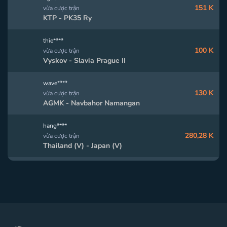
151 K
vừa cược trận
KTP - PK35 Ry
thie****
100 K
vừa cược trận
Vyskov - Slavia Prague II
wave****
130 K
vừa cược trận
AGMK - Navbahor Namangan
hang****
280,28 K
vừa cược trận
Thailand (V) - Japan (V)
aomu****
1.600 K
vừa cược trận
Gil Vicente U23 - Sporting Braga U23
nguy****
52,8 K
vừa cược trận