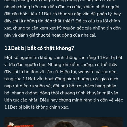
nhanh chóng trên các diễn đàn cá cược, khiến nhiều người
đặt câu hỏi: Liệu 11Bet có thực sự gặp vấn đề pháp lý, hay
đây chỉ là những tin đồn thất thiệt? Để có câu trả lời chính
xác, chúng ta cần xem xét kỹ nguồn gốc của những tin đồn
này và đánh giá thực tế hoạt động của nhà cái.
11Bet bị bắt có thật không?
Một số nguồn tin không chính thống cho rằng 11Bet bị bắt
vì lừa đảo người chơi. Nhưng khi kiểm chứng, có thể thấy
đây chỉ là tin đồn vô căn cứ. Hiện tại, website và các nền
tảng của 11Bet vẫn hoạt động bình thường, các giao dịch
nạp rút diễn ra suôn sẻ, đội ngũ hỗ trợ khách hàng phản
hồi nhanh chóng, đồng thời chương trình khuyến mãi vẫn
liên tục cập nhật. Điều này chứng minh rằng tin đồn về việc
11Bet bị bắt là không chính xác.